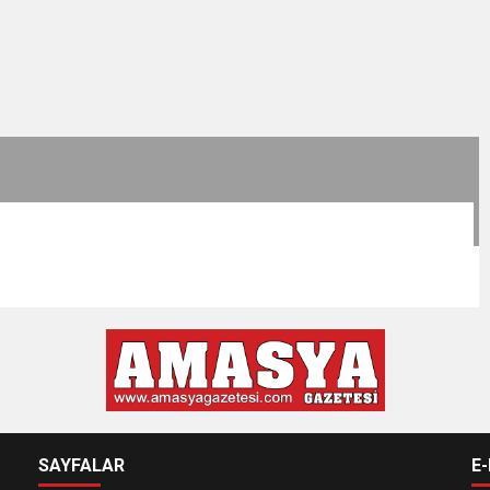
SAYFALAR
E