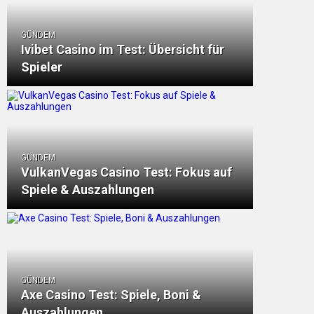
GÜNDEM
Ivibet Casino im Test: Übersicht für
Spieler
GÜNDEM
VulkanVegas Casino Test: Fokus auf
Spiele & Auszahlungen
GÜNDEM
Axe Casino Test: Spiele, Boni &
Auszahlungen