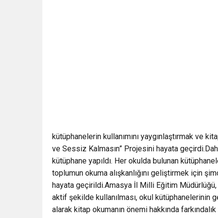
kütüphanelerin kullanımını yaygınlaştırmak ve kit
ve Sessiz Kalmasın” Projesini hayata geçirdi.Dah
kütüphane yapıldı. Her okulda bulunan kütüphanele
toplumun okuma alışkanlığını geliştirmek için şi
hayata geçirildi.Amasya İl Milli Eğitim Müdürlüğü
aktif şekilde kullanılması, okul kütüphanelerinin ge
alarak kitap okumanın önemi hakkında farkındalık dü