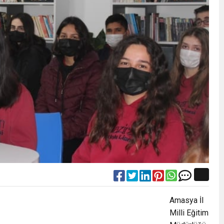
Amasya İl
Milli Eğitim