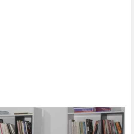
İKASI BİR BEREKET KAPISIDIR
YILI AÇILIŞ KAMPANYASINA DAVET
ı Yönetim Kurulu Başkanı Ziraat Mühendisi Ahmet ÖZARSLAN’ın Mevlid
A “Amasya’nın Gururları: Dereceye Giren Öğrenciler İçin Anlamlı Töre
et Festivali
utlama listesi