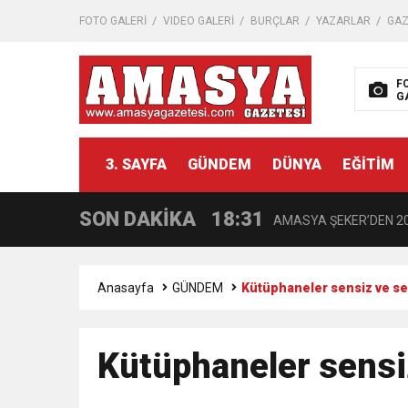
FOTO GALERİ
VIDEO GALERİ
BURÇLAR
YAZARLAR
GAZ
İLETİŞİM
F
G
17:04
Amasya’da Dev Motosikl
16:04
3. SAYFA
GÜNDEM
DÜNYA
EĞİTİM
2026 yılı berat kandili k
SON DAKİKA
18:31
AMASYA ŞEKER’DEN 202
16:51
Konya Selçuk Üniversit
Anasayfa
GÜNDEM
Kütüphaneler sensiz ve se
15:32
YETER ARTIK FERHAT İLE ŞİRİN’İN YOLUNA ENGEL! HALK TEPKİLİ: “YOLU KAPATMAK ÇÖZÜM DEĞİL,
Tehditler ve Fırsatlar” 
Kütüphaneler sensi
15:23
SAATCİ ÇİFCİMİZİ Hİ
GÖREVİNİ YAP!”
gerçekleştirildi.