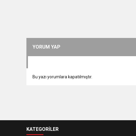
YORUM YAP
Bu yazı yorumlara kapatılmıştır.
KATEGORİLER