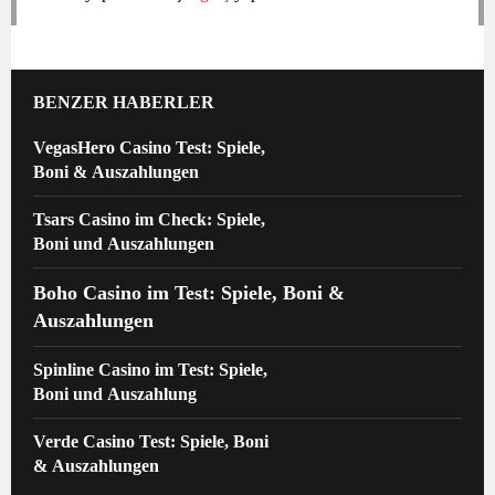
BENZER HABERLER
VegasHero Casino Test: Spiele,
Boni & Auszahlungen
Tsars Casino im Check: Spiele,
Boni und Auszahlungen
Boho Casino im Test: Spiele, Boni &
Auszahlungen
Spinline Casino im Test: Spiele,
Boni und Auszahlung
Verde Casino Test: Spiele, Boni
& Auszahlungen