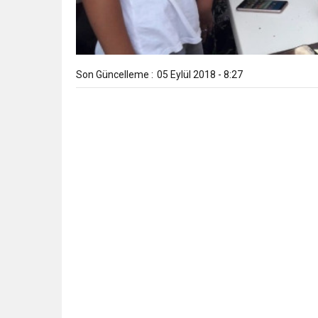
Son Güncelleme :
05 Eylül 2018 - 8:27