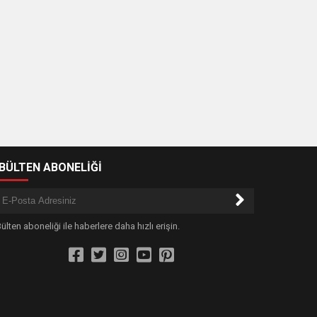
-BÜLTEN ABONELİĞİ
ülten aboneliği ile haberlere daha hızlı erişin.