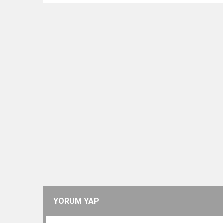
YORUM YAP