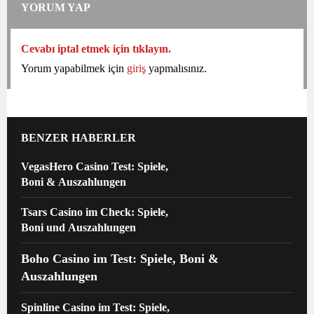
YORUM YAP
Cevabı iptal etmek için tıklayın.
Yorum yapabilmek için
giriş
yapmalısınız.
BENZER HABERLER
VegasHero Casino Test: Spiele,
Boni & Auszahlungen
Tsars Casino im Check: Spiele,
Boni und Auszahlungen
Boho Casino im Test: Spiele, Boni &
Auszahlungen
Spinline Casino im Test: Spiele,