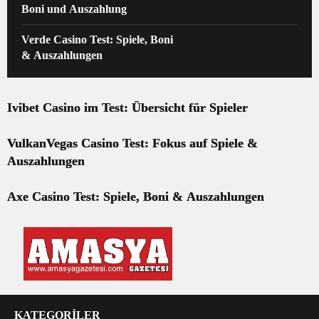
Boni und Auszahlung
Verde Casino Test: Spiele, Boni
& Auszahlungen
Ivibet Casino im Test: Übersicht für Spieler
VulkanVegas Casino Test: Fokus auf Spiele &
Auszahlungen
Axe Casino Test: Spiele, Boni & Auszahlungen
KATEGORİLER