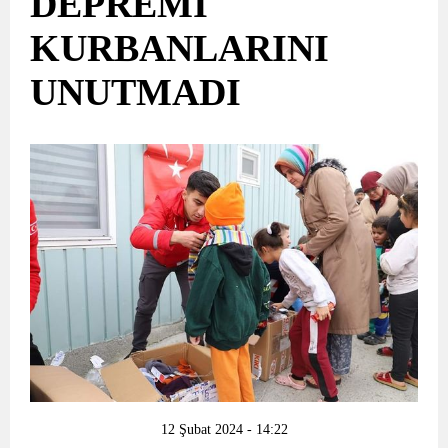
DEPREMİ
KURBANLARINI
UNUTMADI
12 Şubat 2024 - 14:22