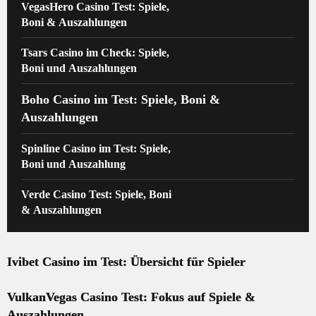
VegasHero Casino Test: Spiele,
Boni & Auszahlungen
Tsars Casino im Check: Spiele,
Boni und Auszahlungen
Boho Casino im Test: Spiele, Boni &
Auszahlungen
Spinline Casino im Test: Spiele,
Boni und Auszahlung
Verde Casino Test: Spiele, Boni
& Auszahlungen
Ivibet Casino im Test: Übersicht für Spieler
VulkanVegas Casino Test: Fokus auf Spiele &
Auszahlungen