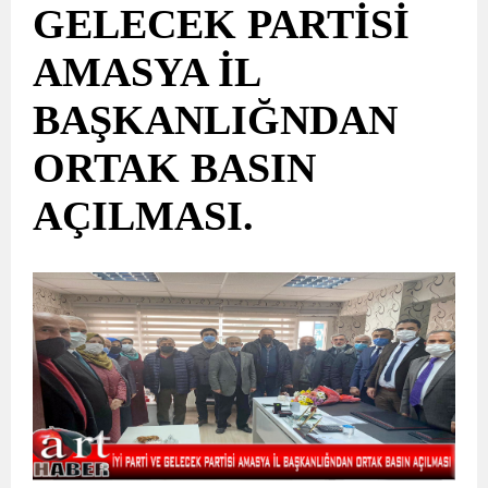
GELECEK PARTİSİ
AMASYA İL
BAŞKANLIĞNDAN
ORTAK BASIN
AÇILMASI.