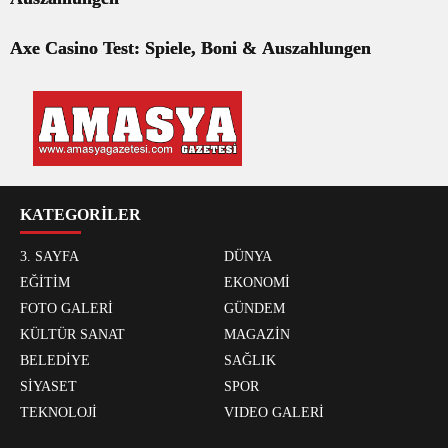
Axe Casino Test: Spiele, Boni & Auszahlungen
KATEGORİLER
3. SAYFA
DÜNYA
EĞİTİM
EKONOMİ
FOTO GALERİ
GÜNDEM
KÜLTÜR SANAT
MAGAZİN
BELEDİYE
SAĞLIK
SİYASET
SPOR
TEKNOLOJİ
VIDEO GALERİ