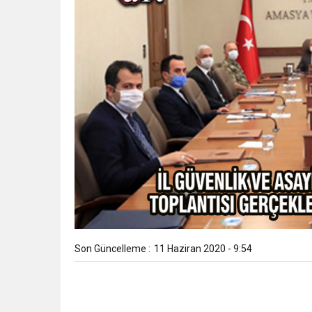
Son Güncelleme :
11 Haziran 2020 - 9:54