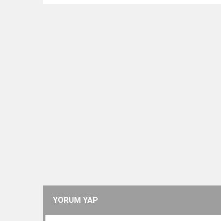
YORUM YAP