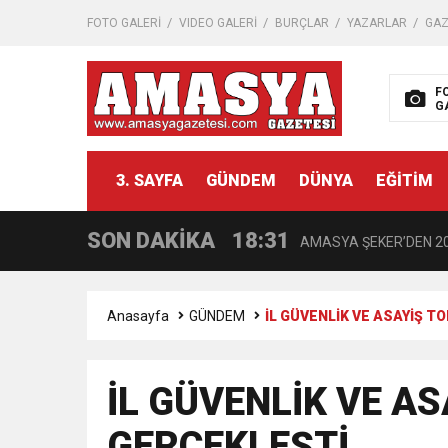
FOTO GALERİ
VIDEO GALERİ
BURÇLAR
YAZARLAR
GAZ
İLETİŞİM
F
G
17:04
Amasya’da Dev Motosikl
16:04
3. SAYFA
GÜNDEM
DÜNYA
EĞİTİM
2026 yılı berat kandili k
SON DAKİKA
18:31
AMASYA ŞEKER’DEN 202
16:51
Konya Selçuk Üniversit
Anasayfa
GÜNDEM
İL GÜVENLİK VE ASAYİŞ T
15:32
YETER ARTIK FERHAT İLE ŞİRİN’İN YOLUNA ENGEL! HALK TEPKİLİ: “YOLU KAPATMAK ÇÖZÜM DEĞİL,
Tehditler ve Fırsatlar” 
İL GÜVENLİK VE AS
15:23
SAATCİ ÇİFCİMİZİ Hİ
GÖREVİNİ YAP!”
gerçekleştirildi.
GERÇEKLEŞTİ