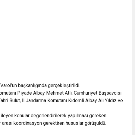
arol’un başkanlığında gerçekleştirildi.
n Komutanı Piyade Albay Mehmet Atlı, Cumhuriyet Başsavcısı
ahri Bulut, İl Jandarma Komutanı Kıdemli Albay Ali Yıldız ve
tkileyen konular değerlendirilerek yapılması gereken
r arası koordinasyon gerektiren hususlar görüşüldü.