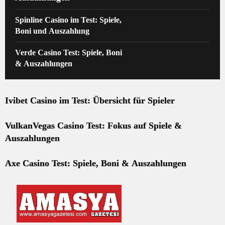
Spinline Casino im Test: Spiele,
Boni und Auszahlung
Verde Casino Test: Spiele, Boni
& Auszahlungen
Ivibet Casino im Test: Übersicht für Spieler
VulkanVegas Casino Test: Fokus auf Spiele &
Auszahlungen
Axe Casino Test: Spiele, Boni & Auszahlungen