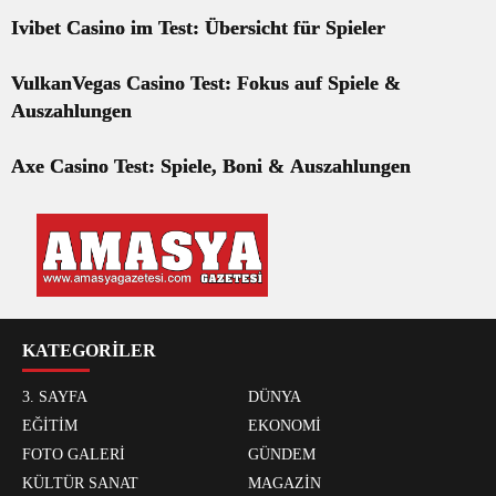
Ivibet Casino im Test: Übersicht für Spieler
VulkanVegas Casino Test: Fokus auf Spiele &
Auszahlungen
Axe Casino Test: Spiele, Boni & Auszahlungen
KATEGORİLER
3. SAYFA
DÜNYA
EĞİTİM
EKONOMİ
FOTO GALERİ
GÜNDEM
KÜLTÜR SANAT
MAGAZİN