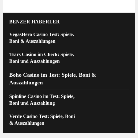
BENZER HABERLER
VegasHero Casino Test: Spiele,
Boni & Auszahlungen
Tsars Casino im Check: Spiele,
Boni und Auszahlungen
Boho Casino im Test: Spiele, Boni &
Auszahlungen
Spinline Casino im Test: Spiele,
Boni und Auszahlung
Verde Casino Test: Spiele, Boni
& Auszahlungen