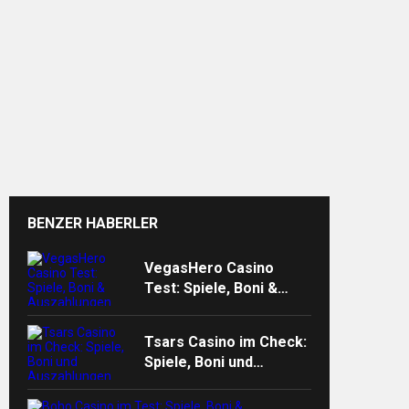
n”
BENZER HABERLER
VegasHero Casino
Test: Spiele, Boni &
Auszahlungen
Tsars Casino im Check:
Spiele, Boni und
Auszahlungen