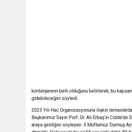
kontenjanının belli olduğunu belirterek, bu kapsa
gidebileceğini söyledi.
2023 Yılı Hac Organizasyonuna ilişkin temaslarda
Başkanımız Sayın Porf. Dr. Ali Erbaş’ın Cidde’de 
araya geldiğini söyleyen İl Müftümüz Durmuş Ayv