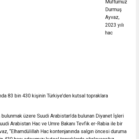
Müftümüz
Durmuş
Ayvaz,
2023 yılı
hac
mda 83 bin 430 kişinin Türkiye’den kutsal topraklara
 bulunmak üzere Suudi Arabistan’da bulunan Diyanet İşleri
Suudi Arabistan Hac ve Umre Bakanı Tevfik er-Rabia ile bir
az, “Elhamdülillah Hac kontenjanında salgın öncesi duruma