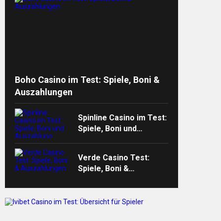
Boho Casino im Test: Spiele, Boni &
Auszahlungen
Spinline Casino im Test:
Spiele, Boni und
Auszahlung
Verde Casino Test:
Spiele, Boni &
Auszahlungen