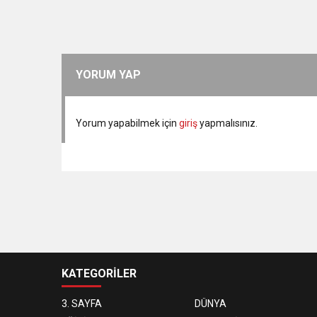
YORUM YAP
Yorum yapabilmek için
giriş
yapmalısınız.
KATEGORİLER
3. SAYFA
DÜNYA