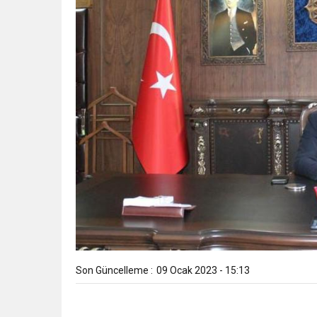
Son Güncelleme :
09 Ocak 2023 - 15:13