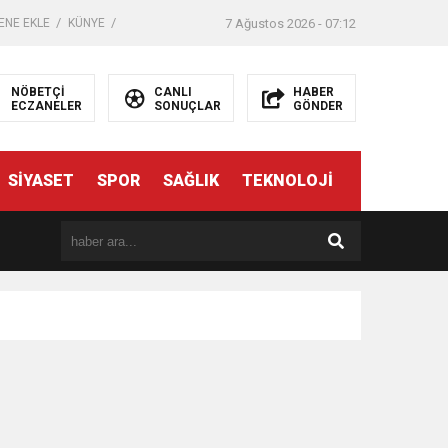
ENE EKLE
KÜNYE
7 Ağustos 2026 - 07:12
NÖBETÇİ
CANLI
HABER
ECZANELER
SONUÇLAR
GÖNDER
SİYASET
SPOR
SAĞLIK
TEKNOLOJİ
er