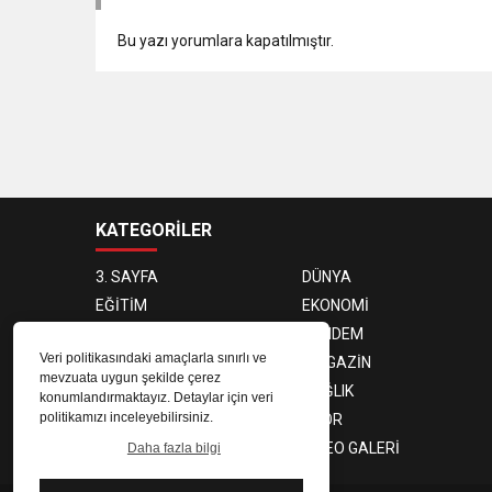
Bu yazı yorumlara kapatılmıştır.
KATEGORİLER
3. SAYFA
DÜNYA
EĞİTİM
EKONOMİ
FOTO GALERİ
GÜNDEM
Veri politikasındaki amaçlarla sınırlı ve
KÜLTÜR SANAT
MAGAZİN
mevzuata uygun şekilde çerez
BELEDİYE
SAĞLIK
konumlandırmaktayız. Detaylar için veri
politikamızı inceleyebilirsiniz.
SİYASET
SPOR
TEKNOLOJİ
VIDEO GALERİ
Daha fazla bilgi