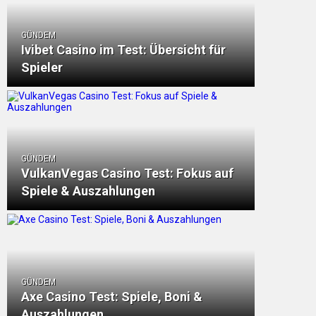
GÜNDEM
Ivibet Casino im Test: Übersicht für
Spieler
GÜNDEM
VulkanVegas Casino Test: Fokus auf
Spiele & Auszahlungen
GÜNDEM
Axe Casino Test: Spiele, Boni &
Auszahlungen