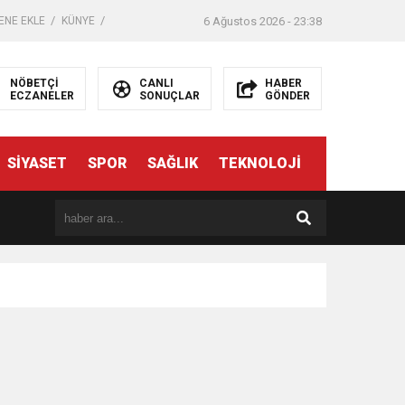
ENE EKLE
KÜNYE
6 Ağustos 2026 - 23:38
NÖBETÇİ
CANLI
HABER
ECZANELER
SONUÇLAR
GÖNDER
SİYASET
SPOR
SAĞLIK
TEKNOLOJİ
er