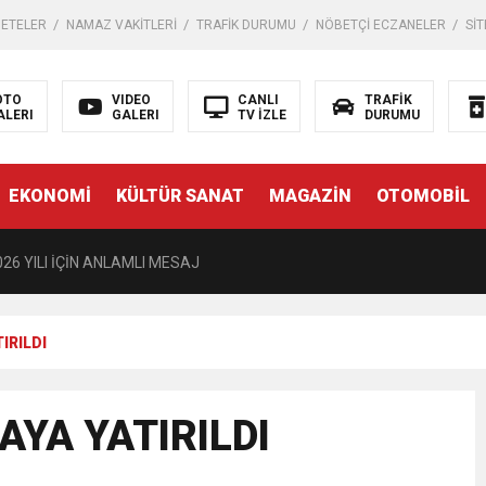
ETELER
NAMAZ VAKİTLERİ
TRAFİK DURUMU
NÖBETÇİ ECZANELER
SİT
OTO
VIDEO
CANLI
TRAFİK
ALERI
GALERI
TV İZLE
DURUMU
et Festivali
EKONOMİ
KÜLTÜR SANAT
MAGAZİN
OTOMOBİL
utlama listesi
6 YILI İÇİN ANLAMLI MESAJ
esi İletişim Fakültesi’nde, “Dezenformasyon Çağında Medya ve Gençlik:
IRILDI
başlığıyla öğrencilerimizle bir araya gelerek kapsamlı bir söyleşi ve semin
YA YATIRILDI
ÇBİR ZAMAN YALNIZ BIRAKMADIK