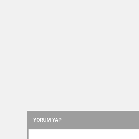
YORUM YAP