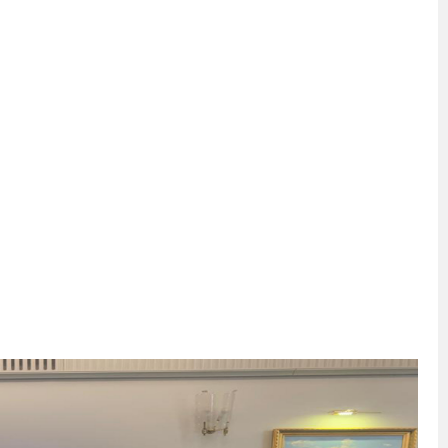
İKASI BİR BEREKET KAPISIDIR
YILI AÇILIŞ KAMPANYASINA DAVET
ı Yönetim Kurulu Başkanı Ziraat Mühendisi Ahmet ÖZARSLAN’ın Mevlid
A “Amasya’nın Gururları: Dereceye Giren Öğrenciler İçin Anlamlı Töre
et Festivali
utlama listesi