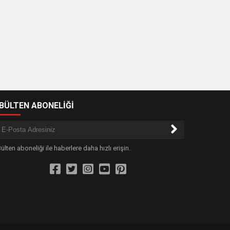
-BÜLTEN ABONELİĞİ
ülten aboneliği ile haberlere daha hızlı erişin.