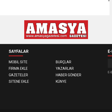
SAYFALAR
E
MOBİL SİTE
BURÇLAR
FİRMA EKLE
YAZARLAR
E-B
GAZETELER
HABER GÖNDER
SİTENE EKLE
KÜNYE