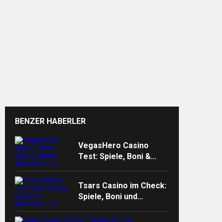
n”
BENZER HABERLER
VegasHero Casino
Test: Spiele, Boni &
Auszahlungen
Tsars Casino im Check:
Spiele, Boni und
Auszahlungen