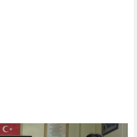
İKASI BİR BEREKET KAPISIDIR
YILI AÇILIŞ KAMPANYASINA DAVET
ı Yönetim Kurulu Başkanı Ziraat Mühendisi Ahmet ÖZARSLAN’ın Mevlid
A “Amasya’nın Gururları: Dereceye Giren Öğrenciler İçin Anlamlı Töre
et Festivali
utlama listesi