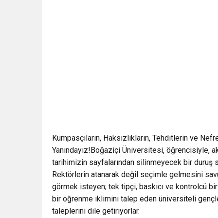
Kumpasçıların, Haksızlıkların, Tehditlerin ve Ne
Yanındayız!Boğaziçi Üniversitesi, öğrencisiyle, a
tarihimizin sayfalarından silinmeyecek bir duruş s
Rektörlerin atanarak değil seçimle gelmesini savuna
görmek isteyen; tek tipçi, baskıcı ve kontrolcü b
bir öğrenme iklimini talep eden üniversiteli gençl
taleplerini dile getiriyorlar.