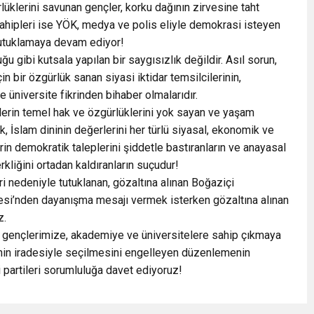
rlüklerini savunan gençler, korku dağının zirvesine taht
sahipleri ise YÖK, medya ve polis eliyle demokrasi isteyen
utuklamaya devam ediyor!
u gibi kutsala yapılan bir saygısızlık değildir. Asıl sorun,
 bir özgürlük sanan siyasi iktidar temsilcilerinin,
üniversite fikrinden bihaber olmalarıdır.
ylerin temel hak ve özgürlüklerini yok sayan ve yaşam
rak, İslam dininin değerlerini her türlü siyasal, ekonomik ve
erin demokratik taleplerini şiddetle bastıranların ve anayasal
kliğini ortadan kaldıranların suçudur!
ri nedeniyle tutuklanan, gözaltına alınan Boğaziçi
itesi’nden dayanışma mesajı vermek isterken gözaltına alınan
z.
 gençlerimize, akademiye ve üniversitelere sahip çıkmaya
rinin iradesiyle seçilmesini engelleyen düzenlemenin
 partileri sorumluluğa davet ediyoruz!