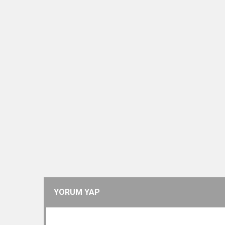
YORUM YAP