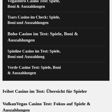
VegasHero Casino Test: Spiele,
Boni & Auszahlungen
Tsars Casino im Check: Spiele,
Boni und Auszahlungen
Boho Casino im Test: Spiele, Boni &
Auszahlungen
Spinline Casino im Test: Spiele,
Boni und Auszahlung
Verde Casino Test: Spiele, Boni
& Auszahlungen
Ivibet Casino im Test: Übersicht für Spieler
VulkanVegas Casino Test: Fokus auf Spiele &
Auszahlungen