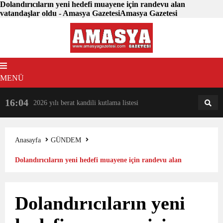
Dolandırıcıların yeni hedefi muayene için randevu alan
vatandaşlar oldu - Amasya GazetesiAmasya Gazetesi
MENÜ
16:04
18:31
2026 yılı berat kandili kutlama listesi
AM
AN
Anasayfa
GÜNDEM
Dolandırıcıların yeni hedefi muayene için randevu alan
vatandaşlar oldu
Dolandırıcıların yeni