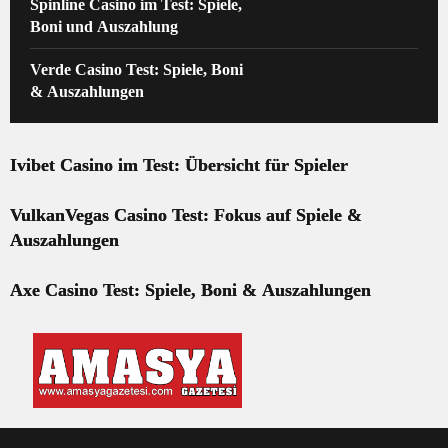
Spinline Casino im Test: Spiele,
Boni und Auszahlung
Verde Casino Test: Spiele, Boni
& Auszahlungen
Ivibet Casino im Test: Übersicht für Spieler
VulkanVegas Casino Test: Fokus auf Spiele &
Auszahlungen
Axe Casino Test: Spiele, Boni & Auszahlungen