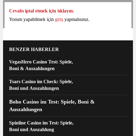
Cevabı iptal etmek için tıklayın.
Yorum yapabilmek için
giriş
yapmalısınız.
BENZER HABERLER
VegasHero Casino Test: Spiele,
Boni & Auszahlungen
Tsars Casino im Check: Spiele,
Boni und Auszahlungen
Boho Casino im Test: Spiele, Boni &
Auszahlungen
Spinline Casino im Test: Spiele,
Boni und Auszahlung