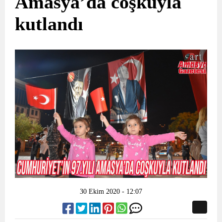
Amasya’da coşkuyla
kutlandı
30 Ekim 2020 - 12:07