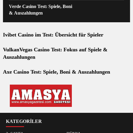
Verde Casino Test: Spiele, Boni
& Auszahlungen
Ivibet Casino im Test: Übersicht für Spieler
VulkanVegas Casino Test: Fokus auf Spiele &
Auszahlungen
Axe Casino Test: Spiele, Boni & Auszahlungen
KATEGORİLER