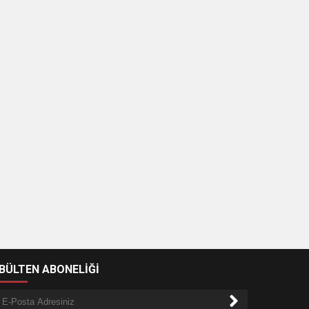
-BÜLTEN ABONELİĞİ