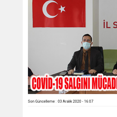
Son Güncelleme :
03 Aralık 2020 - 16:07