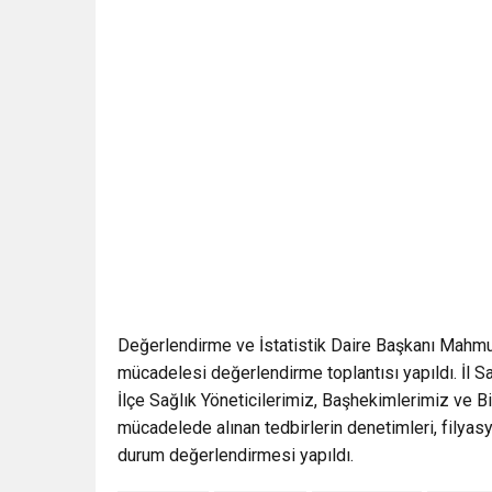
Değerlendirme ve İstatistik Daire Başkanı Mahmut
mücadelesi değerlendirme toplantısı yapıldı. İl
İlçe Sağlık Yöneticilerimiz, Başhekimlerimiz ve Bi
mücadelede alınan tedbirlerin denetimleri, filyasyo
durum değerlendirmesi yapıldı.