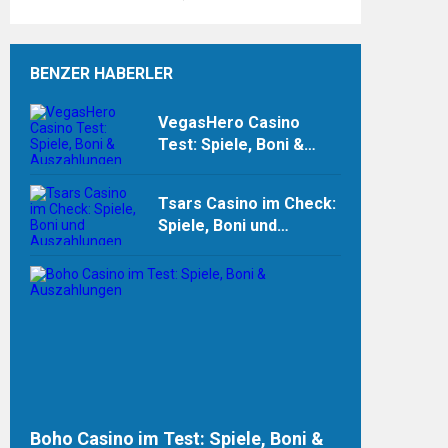
BENZER HABERLER
VegasHero Casino
Test: Spiele, Boni &
Auszahlungen
Tsars Casino im Check:
Spiele, Boni und
Auszahlungen
Boho Casino im Test: Spiele, Boni &