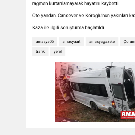
rağmen kurtarılamayarak hayatını kaybetti.
Öte yandan, Cansever ve Köroğlu’nun yakınları kaza
Kaza ile ilgili soruşturma başlatıldı.
amasya05
amasyaart
amasyagazete
Çorum
trafik
yerel