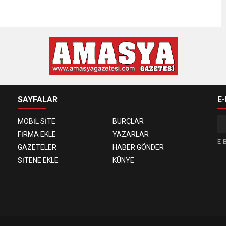
SAYFALAR
E
MOBİL SİTE
BURÇLAR
FİRMA EKLE
YAZARLAR
E-B
GAZETELER
HABER GÖNDER
SİTENE EKLE
KÜNYE