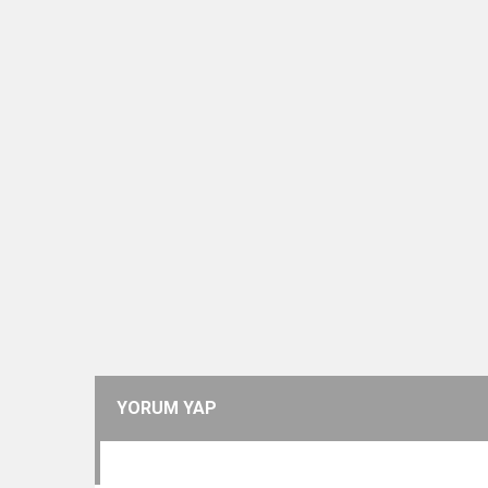
YORUM YAP