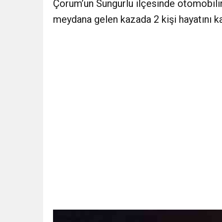
Çorum’un Sungurlu ilçesinde otomobili
14:58
ÖZARSLAN ŞEKER FABR
meydana gelen kazada 2 kişi hayatını ka
15:45
ŞEKER FABRİKASI 72. 
20:50
Amasya Şeker Fabrikas
18:45
AÇI EĞİTİM KURUMLARIND
Kandili Mesajı
17:04
Amasya’da Dev Motosikl
16:04
2026 yılı berat kandili k