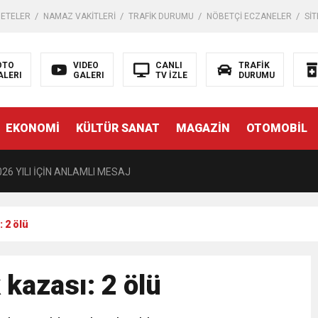
ETELER
NAMAZ VAKİTLERİ
TRAFİK DURUMU
NÖBETÇİ ECZANELER
SİT
OTO
VIDEO
CANLI
TRAFİK
ALERI
GALERI
TV İZLE
DURUMU
et Festivali
EKONOMİ
KÜLTÜR SANAT
MAGAZİN
OTOMOBİL
utlama listesi
6 YILI İÇİN ANLAMLI MESAJ
esi İletişim Fakültesi’nde, “Dezenformasyon Çağında Medya ve Gençlik:
: 2 ölü
başlığıyla öğrencilerimizle bir araya gelerek kapsamlı bir söyleşi ve semin
 kazası: 2 ölü
ÇBİR ZAMAN YALNIZ BIRAKMADIK