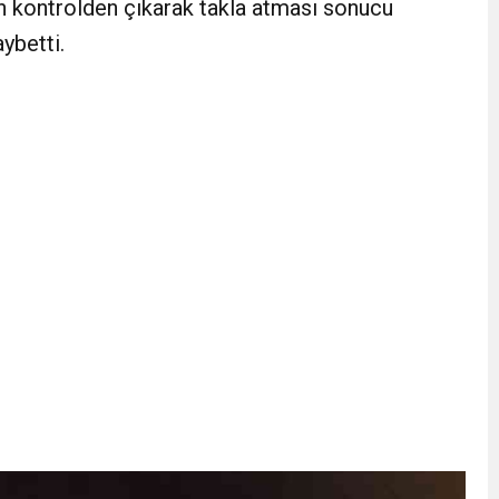
n kontrolden çıkarak takla atması sonucu
İKASI BİR BEREKET KAPISIDIR
ybetti.
YILI AÇILIŞ KAMPANYASINA DAVET
ı Yönetim Kurulu Başkanı Ziraat Mühendisi Ahmet ÖZARSLAN’ın Mevlid
A “Amasya’nın Gururları: Dereceye Giren Öğrenciler İçin Anlamlı Töre
et Festivali
utlama listesi