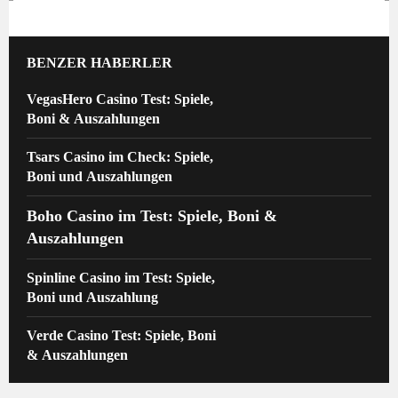
BENZER HABERLER
VegasHero Casino Test: Spiele,
Boni & Auszahlungen
Tsars Casino im Check: Spiele,
Boni und Auszahlungen
Boho Casino im Test: Spiele, Boni &
Auszahlungen
Spinline Casino im Test: Spiele,
Boni und Auszahlung
Verde Casino Test: Spiele, Boni
& Auszahlungen