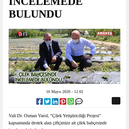
İNCELEMEDE
BULUNDU
16 Mayıs 2020 - 12:02
Vali Dr. Osman Varol, “Çilek Yetiştiriciliği Projesi”
kapsamında destek alan çiftçimize ait çilek bahçesinde