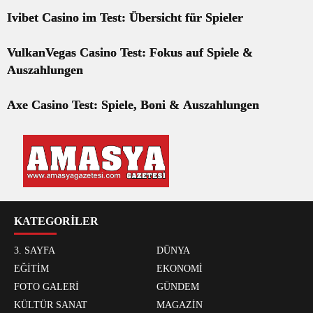
Ivibet Casino im Test: Übersicht für Spieler
VulkanVegas Casino Test: Fokus auf Spiele &
Auszahlungen
Axe Casino Test: Spiele, Boni & Auszahlungen
KATEGORİLER
3. SAYFA
DÜNYA
EĞİTİM
EKONOMİ
FOTO GALERİ
GÜNDEM
KÜLTÜR SANAT
MAGAZİN