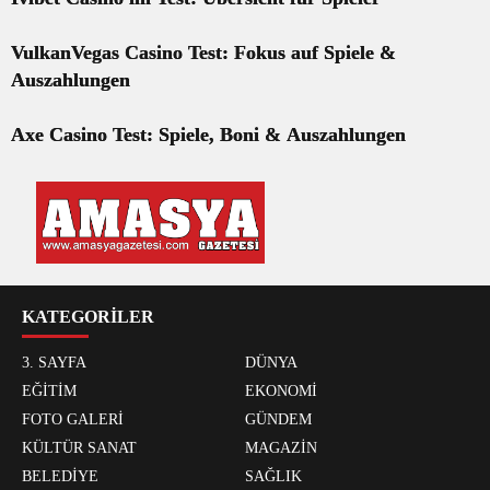
VulkanVegas Casino Test: Fokus auf Spiele &
Auszahlungen
Axe Casino Test: Spiele, Boni & Auszahlungen
KATEGORİLER
3. SAYFA
DÜNYA
EĞİTİM
EKONOMİ
FOTO GALERİ
GÜNDEM
KÜLTÜR SANAT
MAGAZİN
BELEDİYE
SAĞLIK