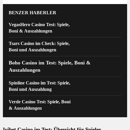
BENZER HABERLER
VegasHero Casino Test: Spiele,
Boni & Auszahlungen
Tsars Casino im Check: Spiele,
Boni und Auszahlungen
Boho Casino im Test: Spiele, Boni &
Auszahlungen
Spinline Casino im Test: Spiele,
Boni und Auszahlung
Verde Casino Test: Spiele, Boni
& Auszahlungen
Ivibet Casino im Test: Übersicht für Spieler