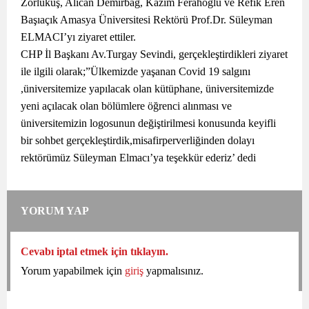
Zorlukuş, Alican Demirbağ, Kazım Ferahoğlu ve Refik Eren
Başıaçık Amasya Üniversitesi Rektörü Prof.Dr. Süleyman
ELMACI’yı ziyaret ettiler.
CHP İl Başkanı Av.Turgay Sevindi, gerçekleştirdikleri ziyaret
ile ilgili olarak;”Ülkemizde yaşanan Covid 19 salgını
,üniversitemize yapılacak olan kütüphane, üniversitemizde
yeni açılacak olan bölümlere öğrenci alınması ve
üniversitemizin logosunun değiştirilmesi konusunda keyifli
bir sohbet gerçekleştirdik,misafirperverliğinden dolayı
rektörümüz Süleyman Elmacı’ya teşekkür ederiz’ dedi
YORUM YAP
Cevabı iptal etmek için tıklayın.
Yorum yapabilmek için
giriş
yapmalısınız.