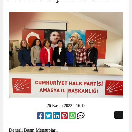
26 Kasım 2022 - 16:17
Değerli Basın Mensupları,