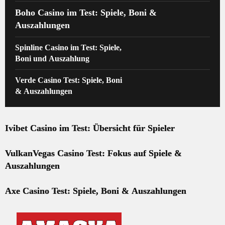
Boho Casino im Test: Spiele, Boni &
Auszahlungen
Spinline Casino im Test: Spiele,
Boni und Auszahlung
Verde Casino Test: Spiele, Boni
& Auszahlungen
Ivibet Casino im Test: Übersicht für Spieler
VulkanVegas Casino Test: Fokus auf Spiele &
Auszahlungen
Axe Casino Test: Spiele, Boni & Auszahlungen