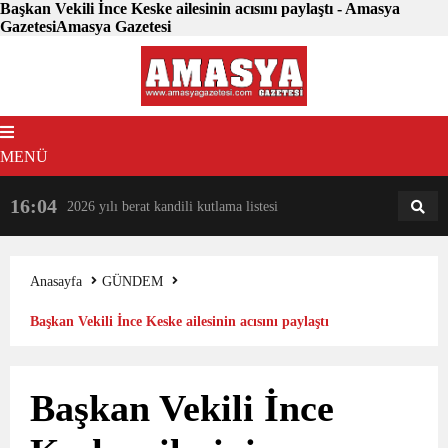
Başkan Vekili İnce Keske ailesinin acısını paylaştı - Amasya
GazetesiAmasya Gazetesi
MENÜ
16:04
18:31
2026 yılı berat kandili kutlama listesi
AM
AN
Anasayfa
GÜNDEM
Başkan Vekili İnce Keske ailesinin acısını paylaştı
Başkan Vekili İnce