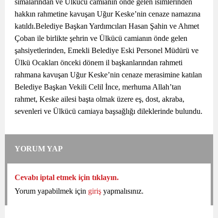
simalarından ve Ülkücü camianın önde gelen isimlerinden
hakkın rahmetine kavuşan Uğur Keske’nin cenaze namazına
katıldı.Belediye Başkan Yardımcıları Hasan Şahin ve Ahmet
Çoban ile birlikte şehrin ve Ülkücü camianın önde gelen
şahsiyetlerinden, Emekli Belediye Eski Personel Müdürü ve
Ülkü Ocakları önceki dönem il başkanlarından rahmeti
rahmana kavuşan Uğur Keske’nin cenaze merasimine katılan
Belediye Başkan Vekili Celil İnce, merhuma Allah’tan
rahmet, Keske ailesi başta olmak üzere eş, dost, akraba,
sevenleri ve Ülkücü camiaya başsağlığı dileklerinde bulundu.
YORUM YAP
Cevabı iptal etmek için tıklayın.
Yorum yapabilmek için
giriş
yapmalısınız.