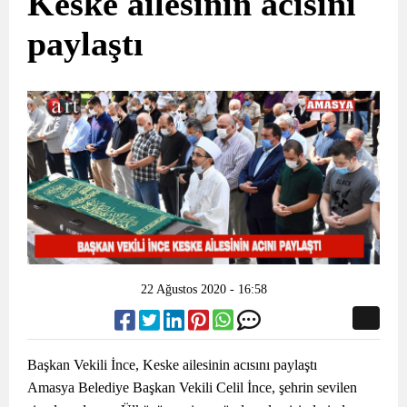
Keske ailesinin acısını
paylaştı
22 Ağustos 2020 - 16:58
Başkan Vekili İnce, Keske ailesinin acısını paylaştı
Amasya Belediye Başkan Vekili Celil İnce, şehrin sevilen