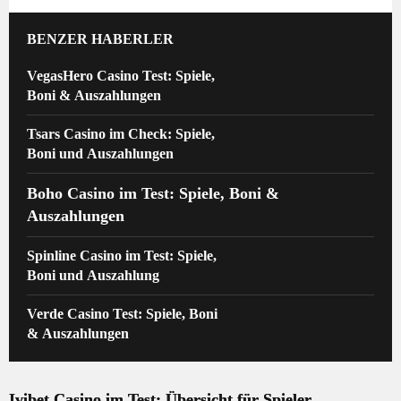
BENZER HABERLER
VegasHero Casino Test: Spiele,
Boni & Auszahlungen
Tsars Casino im Check: Spiele,
Boni und Auszahlungen
Boho Casino im Test: Spiele, Boni &
Auszahlungen
Spinline Casino im Test: Spiele,
Boni und Auszahlung
Verde Casino Test: Spiele, Boni
& Auszahlungen
Ivibet Casino im Test: Übersicht für Spieler