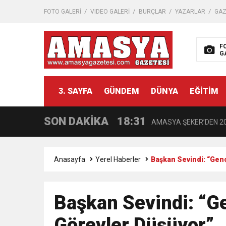
FOTO GALERİ
VIDEO GALERİ
BURÇLAR
YAZARLAR
GAZ
İLETİŞİM
F
G
17:04
Amasya’da Dev Motosikl
16:04
3. SAYFA
GÜNDEM
DÜNYA
EĞİTİM
2026 yılı berat kandili k
SON DAKİKA
18:31
AMASYA ŞEKER’DEN 202
16:51
Konya Selçuk Üniversit
Anasayfa
Yerel Haberler
Başkan Sevindi: “Gen
15:32
YETER ARTIK FERHAT İLE ŞİRİN’İN YOLUNA ENGEL! HALK TEPKİLİ: “YOLU KAPATMAK ÇÖZÜM DEĞİL,
Tehditler ve Fırsatlar” 
Başkan Sevindi: “G
15:23
SAATCİ ÇİFCİMİZİ Hİ
GÖREVİNİ YAP!”
gerçekleştirildi.
Görevler Düşüyor”