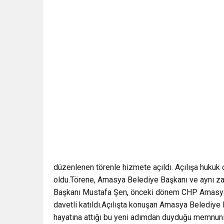
düzenlenen törenle hizmete açıldı. Açılışa hukuk
oldu.Törene, Amasya Belediye Başkanı ve aynı zam
Başkanı Mustafa Şen, önceki dönem CHP Amasya M
davetli katıldı.Açılışta konuşan Amasya Belediye
hayatına attığı bu yeni adımdan duyduğu memnuniy