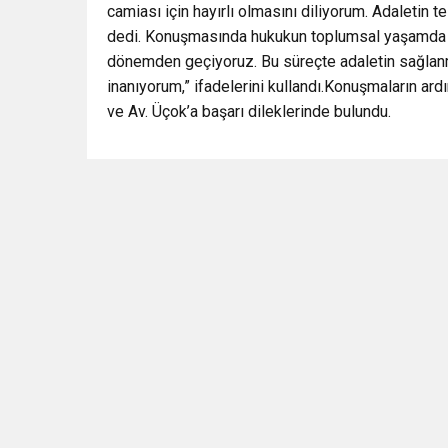
camiası için hayırlı olmasını diliyorum. Adaletin
dedi. Konuşmasında hukukun toplumsal yaşamda t
dönemden geçiyoruz. Bu süreçte adaletin sağlan
inanıyorum,” ifadelerini kullandı.Konuşmaların ard
ve Av. Üçok’a başarı dileklerinde bulundu.