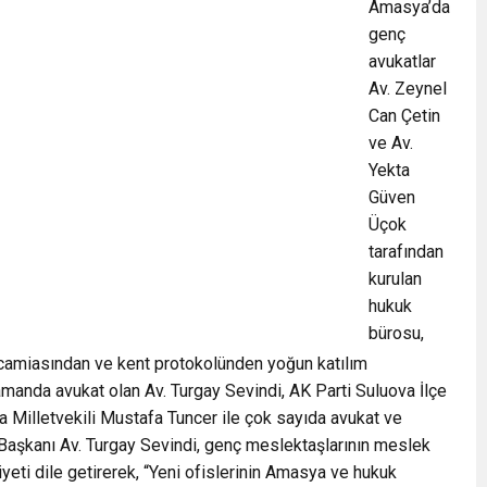
Amasya’da
genç
avukatlar
Av. Zeynel
Can Çetin
ve Av.
Yekta
Güven
Üçok
tarafından
kurulan
hukuk
bürosu,
 camiasından ve kent protokolünden yoğun katılım
anda avukat olan Av. Turgay Sevindi, AK Parti Suluova İlçe
illetvekili Mustafa Tuncer ile çok sayıda avukat ve
 Başkanı Av. Turgay Sevindi, genç meslektaşlarının meslek
eti dile getirerek, “Yeni ofislerinin Amasya ve hukuk