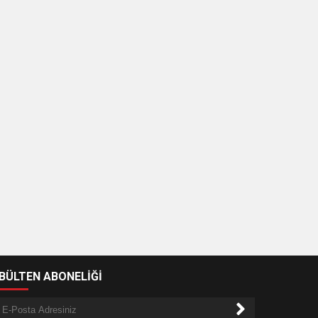
-BÜLTEN ABONELİĞİ