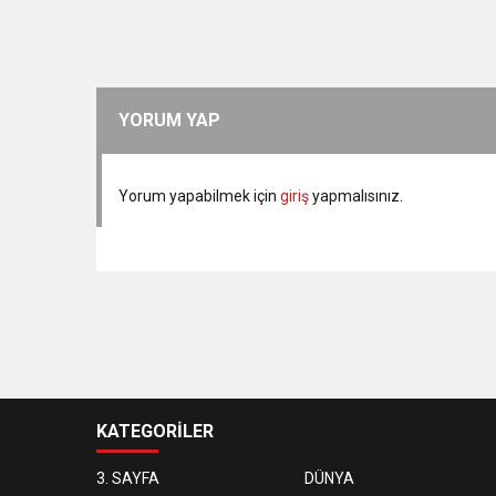
YORUM YAP
Yorum yapabilmek için
giriş
yapmalısınız.
KATEGORİLER
3. SAYFA
DÜNYA