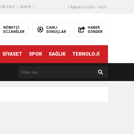
ENE EKLE
KÜNYE
7 Ağustos 2026 - 14:25
NÖBETÇİ
CANLI
HABER
ECZANELER
SONUÇLAR
GÖNDER
SİYASET
SPOR
SAĞLIK
TEKNOLOJİ
er