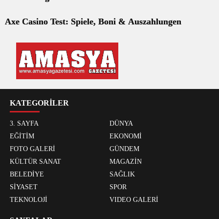
Axe Casino Test: Spiele, Boni & Auszahlungen
KATEGORİLER
3. SAYFA
DÜNYA
EĞİTİM
EKONOMİ
FOTO GALERİ
GÜNDEM
KÜLTÜR SANAT
MAGAZİN
BELEDİYE
SAĞLIK
SİYASET
SPOR
TEKNOLOJİ
VIDEO GALERİ