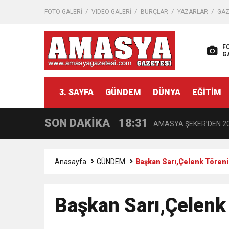
FOTO GALERİ
VIDEO GALERİ
BURÇLAR
YAZARLAR
GAZ
İLETİŞİM
F
G
17:04
Amasya’da Dev Motosikl
16:04
3. SAYFA
GÜNDEM
DÜNYA
EĞİTİM
2026 yılı berat kandili k
SON DAKİKA
18:31
AMASYA ŞEKER’DEN 202
16:51
Konya Selçuk Üniversit
Anasayfa
GÜNDEM
Başkan Sarı,Çelenk Törenin
15:32
YETER ARTIK FERHAT İLE ŞİRİN’İN YOLUNA ENGEL! HALK TEPKİLİ: “YOLU KAPATMAK ÇÖZÜM DEĞİL,
Tehditler ve Fırsatlar” 
Başkan Sarı,Çelenk 
15:23
SAATCİ ÇİFCİMİZİ Hİ
GÖREVİNİ YAP!”
gerçekleştirildi.