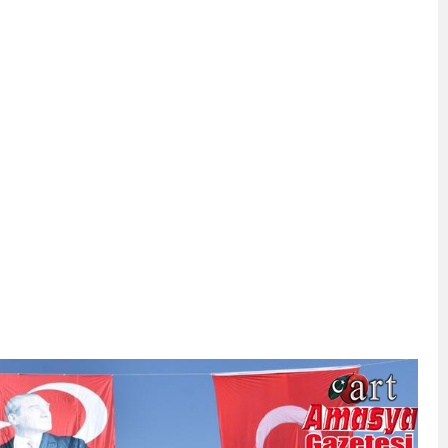
İKASI BİR BEREKET KAPISIDIR
YILI AÇILIŞ KAMPANYASINA DAVET
ı Yönetim Kurulu Başkanı Ziraat Mühendisi Ahmet ÖZARSLAN’ın Mevlid
A “Amasya’nın Gururları: Dereceye Giren Öğrenciler İçin Anlamlı Töre
et Festivali
utlama listesi