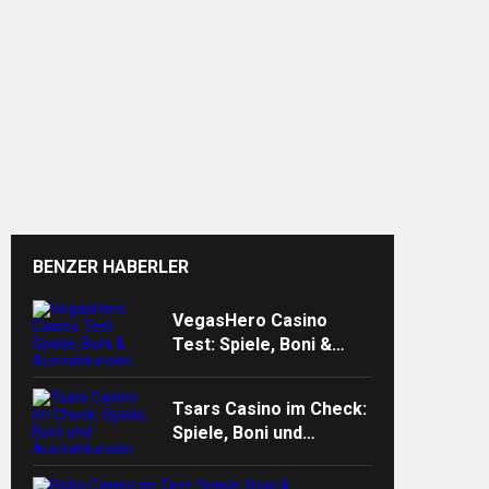
n”
BENZER HABERLER
VegasHero Casino
Test: Spiele, Boni &
Auszahlungen
Tsars Casino im Check:
Spiele, Boni und
Auszahlungen