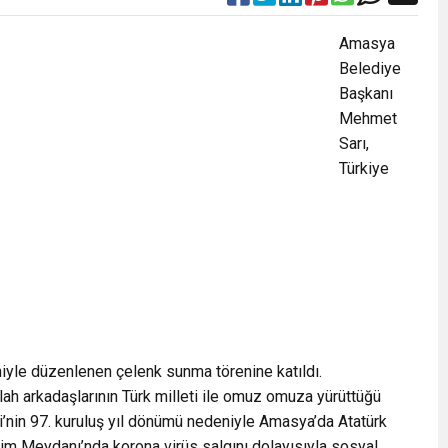
Amasya
Belediye
Başkanı
Mehmet
Sarı,
Türkiye
iyle düzenlenen çelenk sunma törenine katıldı.
 arkadaşlarının Türk milleti ile omuz omuza yürüttüğü
’nin 97. kuruluş yıl dönümü nedeniyle Amasya’da Atatürk
lim Meydanı’nda korona virüs salgını dolayısıyla sosyal