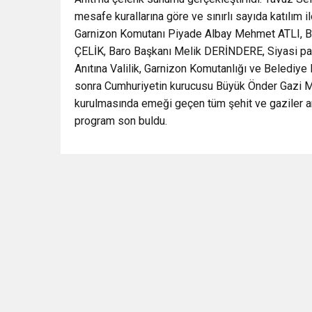
mesafe kurallarına göre ve sınırlı sayıda katılım
Garnizon Komutanı Piyade Albay Mehmet ATLI, B
ÇELİK, Baro Başkanı Melik DERİNDERE, Siyasi parti
Anıtına Valilik, Garnizon Komutanlığı ve Belediye
sonra Cumhuriyetin kurucusu Büyük Önder Gazi M
kurulmasında emeği geçen tüm şehit ve gaziler an
program son buldu.