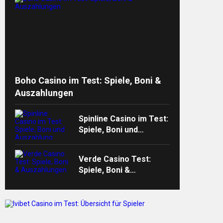
Boho Casino im Test: Spiele, Boni &
Auszahlungen
Spinline Casino im Test:
Spiele, Boni und
Auszahlung
Verde Casino Test:
Spiele, Boni &
Auszahlungen