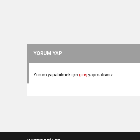
YORUM YAP
Yorum yapabilmek için
giriş
yapmalısınız.