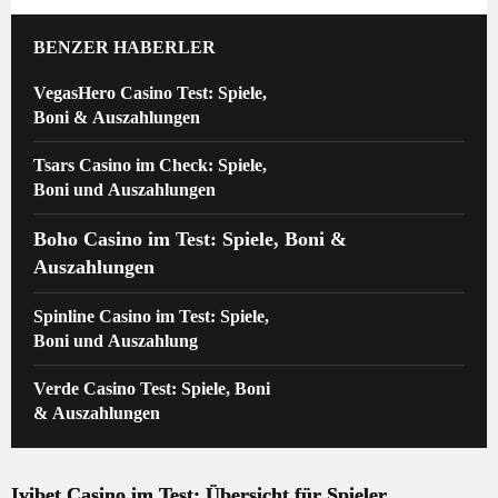
BENZER HABERLER
VegasHero Casino Test: Spiele,
Boni & Auszahlungen
Tsars Casino im Check: Spiele,
Boni und Auszahlungen
Boho Casino im Test: Spiele, Boni &
Auszahlungen
Spinline Casino im Test: Spiele,
Boni und Auszahlung
Verde Casino Test: Spiele, Boni
& Auszahlungen
Ivibet Casino im Test: Übersicht für Spieler