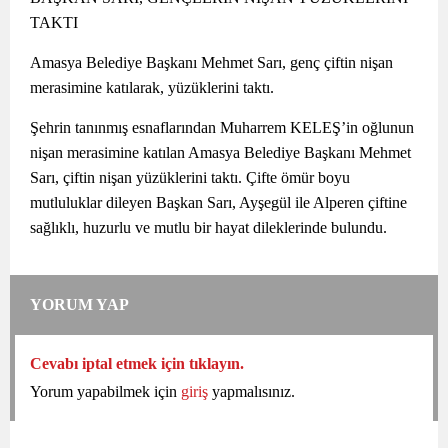
TAKTI
Amasya Belediye Başkanı Mehmet Sarı, genç çiftin nişan
merasimine katılarak, yüzüklerini taktı.
Şehrin tanınmış esnaflarından Muharrem KELEŞ’in oğlunun
nişan merasimine katılan Amasya Belediye Başkanı Mehmet
Sarı, çiftin nişan yüzüklerini taktı. Çifte ömür boyu
mutluluklar dileyen Başkan Sarı, Ayşegül ile Alperen çiftine
sağlıklı, huzurlu ve mutlu bir hayat dileklerinde bulundu.
YORUM YAP
Cevabı iptal etmek için tıklayın.
Yorum yapabilmek için
giriş
yapmalısınız.