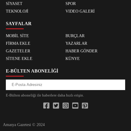
SİYASET
SPOR
TEKNOLOJİ
VIDEO GALERİ
SAYFALAR
MOBİL SİTE
BURÇLAR
FİRMA EKLE
YAZARLAR
GAZETELER
HABER GÖNDER
SİTENE EKLE
KÜNYE
E-BÜLTEN ABONELİĞİ
E-Bülten aboneliği ile haberlere daha hızlı erişin.
Amasya Gazetesi © 2024