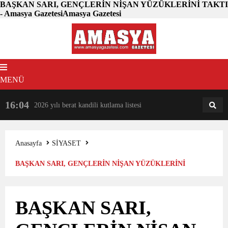
BAŞKAN SARI, GENÇLERİN NİŞAN YÜZÜKLERİNİ TAKTI
- Amasya GazetesiAmasya Gazetesi
MENÜ
16:04
18:31
2026 yılı berat kandili kutlama listesi
AM
AN
Anasayfa
SİYASET
BAŞKAN SARI, GENÇLERİN NİŞAN YÜZÜKLERİNİ
TAKTI
BAŞKAN SARI,