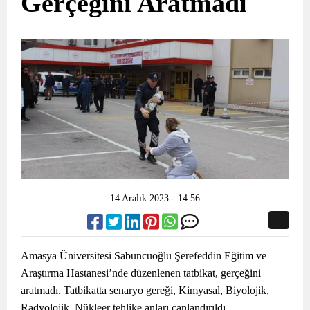
Gerçeğini Aratmadı
14 Aralık 2023 - 14:56
Amasya Üniversitesi Sabuncuoğlu Şerefeddin Eğitim ve
Araştırma Hastanesi’nde düzenlenen tatbikat, gerçeğini
aratmadı. Tatbikatta senaryo gereği, Kimyasal, Biyolojik,
Radyolojik, Nükleer tehlike anları canlandırıldı.