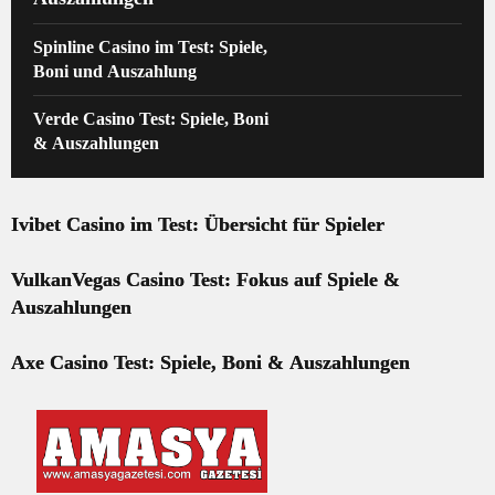
Spinline Casino im Test: Spiele,
Boni und Auszahlung
Verde Casino Test: Spiele, Boni
& Auszahlungen
Ivibet Casino im Test: Übersicht für Spieler
VulkanVegas Casino Test: Fokus auf Spiele &
Auszahlungen
Axe Casino Test: Spiele, Boni & Auszahlungen