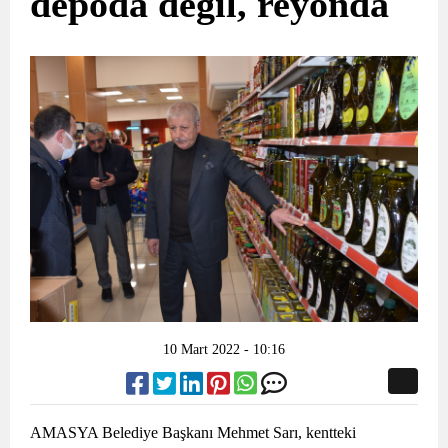
depoda değil, reyonda
10 Mart 2022 - 10:16
AMASYA Belediye Başkanı Mehmet Sarı, kentteki