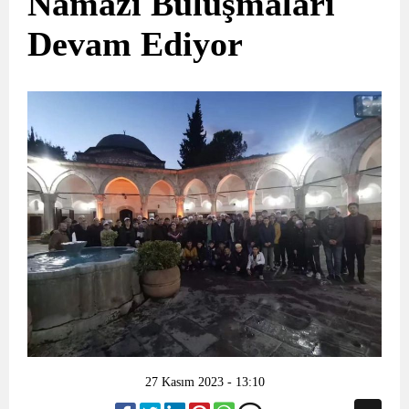
Namazı Buluşmaları
Devam Ediyor
27 Kasım 2023 - 13:10