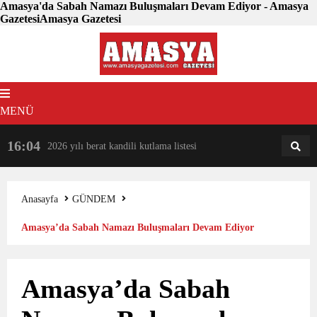
Amasya'da Sabah Namazı Buluşmaları Devam Ediyor - Amasya
GazetesiAmasya Gazetesi
MENÜ
16:04
18:31
2026 yılı berat kandili kutlama listesi
AM
AN
Anasayfa
GÜNDEM
Amasya’da Sabah Namazı Buluşmaları Devam Ediyor
Amasya’da Sabah