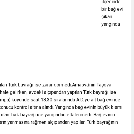
ilçesinde
bir bağ evi
çıkan
yangında
pılan Türk bayrağı ise zarar görmedi.Amasya’nın Taşova
hale gelirken, evdeki alçıpandan yapılan Türk bayrağı ise
ampa) köyünde saat 18.30 sıralarında A.D.’ye ait bağ evinde
 sonucu kontrol altına alındı. Yangında bağ evinin büyük kısmı
pılan Türk bayrağı ise yangından etkilenmedi. Bağ evinin
ların yanmasına rağmen alçıpandan yapılan Türk bayrağının