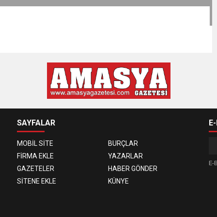
SAYFALAR
E
MOBİL SİTE
BURÇLAR
FİRMA EKLE
YAZARLAR
E-B
GAZETELER
HABER GÖNDER
SİTENE EKLE
KÜNYE