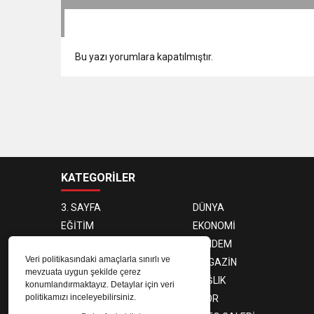
Bu yazı yorumlara kapatılmıştır.
KATEGORİLER
3. SAYFA
DÜNYA
EĞİTİM
EKONOMİ
FOTO GALERİ
GÜNDEM
Veri politikasındaki amaçlarla sınırlı ve
KÜLTÜR SANAT
MAGAZİN
mevzuata uygun şekilde çerez
BELEDİYE
SAĞLIK
konumlandırmaktayız. Detaylar için veri
politikamızı inceleyebilirsiniz.
SİYASET
SPOR