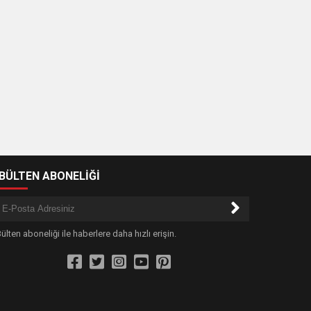
-BÜLTEN ABONELİĞİ
ülten aboneliği ile haberlere daha hızlı erişin.