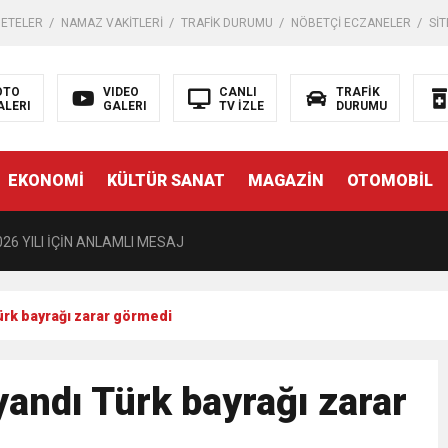
ETELER
NAMAZ VAKİTLERİ
TRAFİK DURUMU
NÖBETÇİ ECZANELER
SİT
OTO
VIDEO
CANLI
TRAFİK
ALERI
GALERI
TV İZLE
DURUMU
et Festivali
EKONOMİ
KÜLTÜR SANAT
MAGAZİN
OTOMOBİL
utlama listesi
6 YILI İÇİN ANLAMLI MESAJ
esi İletişim Fakültesi’nde, “Dezenformasyon Çağında Medya ve Gençlik:
ürk bayrağı zarar görmedi
başlığıyla öğrencilerimizle bir araya gelerek kapsamlı bir söyleşi ve semin
andı Türk bayrağı zarar
ÇBİR ZAMAN YALNIZ BIRAKMADIK