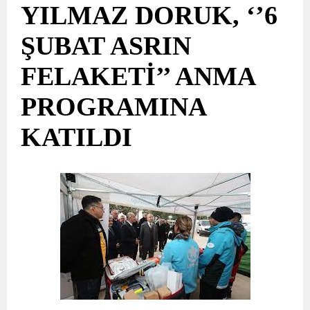
YILMAZ DORUK, ‘’6
ŞUBAT ASRIN
FELAKETİ’’ ANMA
PROGRAMINA
KATILDI