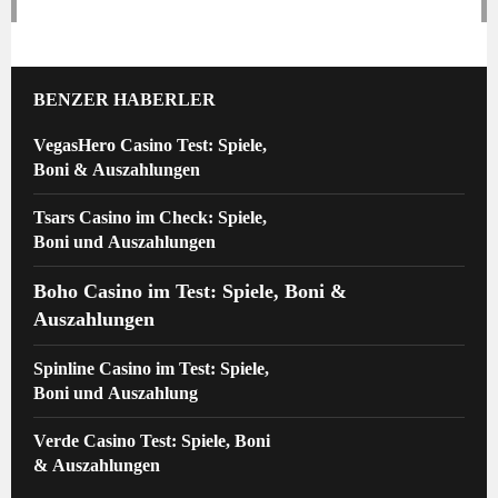
BENZER HABERLER
VegasHero Casino Test: Spiele,
Boni & Auszahlungen
Tsars Casino im Check: Spiele,
Boni und Auszahlungen
Boho Casino im Test: Spiele, Boni &
Auszahlungen
Spinline Casino im Test: Spiele,
Boni und Auszahlung
Verde Casino Test: Spiele, Boni
& Auszahlungen