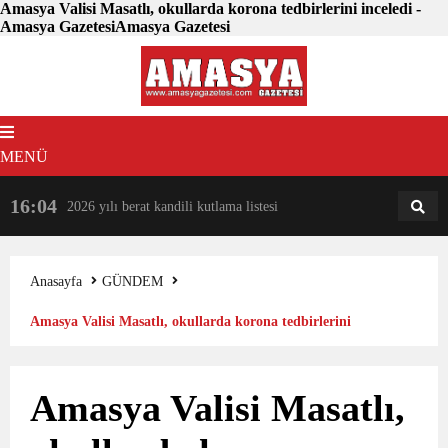
Amasya Valisi Masatlı, okullarda korona tedbirlerini inceledi -
Amasya GazetesiAmasya Gazetesi
MENÜ
16:04
18:31
2026 yılı berat kandili kutlama listesi
AM
AN
Anasayfa
GÜNDEM
Amasya Valisi Masatlı, okullarda korona tedbirlerini
inceledi
Amasya Valisi Masatlı,