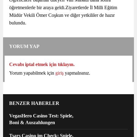
öğretmenlerle bir araya geldi.Ziyaretlerde İl Milli Eğitim
Müdür Vekili Ömer Coşkun ve diğer yetkililer de hazır
bulundu.
YORUM YAP
Cevabı iptal etmek için tıklayın.
Yorum yapabilmek için
giriş
yapmalısınız.
BENZER HABERLER
VegasHero Casino Test: Spiele,
Boni & Auszahlungen
Tsars Casino im Check: Spiele,