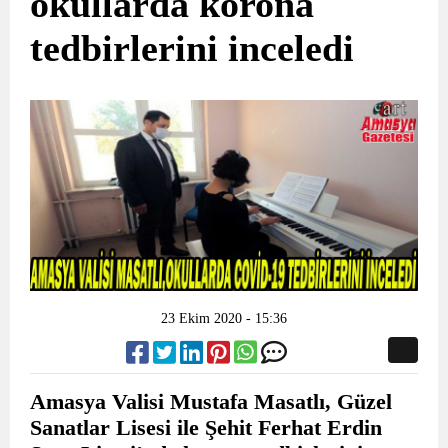
okullarda korona
tedbirlerini inceledi
23 Ekim 2020 - 15:36
Amasya Valisi Mustafa Masatlı, Güzel
Sanatlar Lisesi ile Şehit Ferhat Erdin