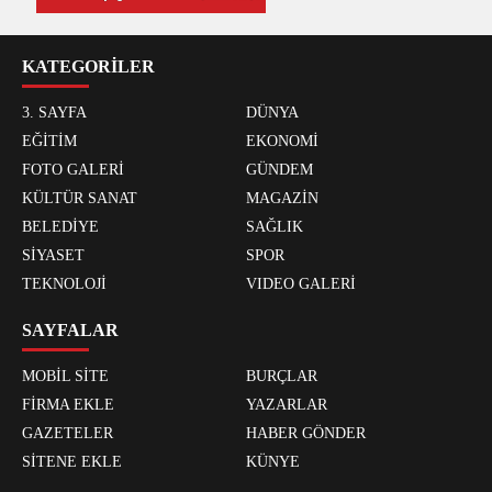
KATEGORİLER
3. SAYFA
DÜNYA
EĞİTİM
EKONOMİ
FOTO GALERİ
GÜNDEM
KÜLTÜR SANAT
MAGAZİN
BELEDİYE
SAĞLIK
SİYASET
SPOR
TEKNOLOJİ
VIDEO GALERİ
SAYFALAR
MOBİL SİTE
BURÇLAR
FİRMA EKLE
YAZARLAR
GAZETELER
HABER GÖNDER
SİTENE EKLE
KÜNYE