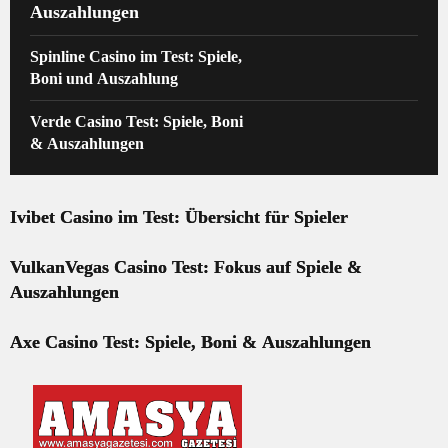
Auszahlungen
Spinline Casino im Test: Spiele,
Boni und Auszahlung
Verde Casino Test: Spiele, Boni
& Auszahlungen
Ivibet Casino im Test: Übersicht für Spieler
VulkanVegas Casino Test: Fokus auf Spiele &
Auszahlungen
Axe Casino Test: Spiele, Boni & Auszahlungen