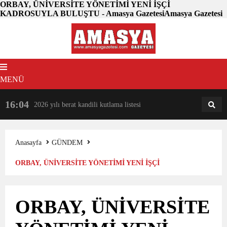
ORBAY, ÜNİVERSİTE YÖNETİMİ YENİ İŞÇİ
KADROSUYLA BULUŞTU - Amasya GazetesiAmasya Gazetesi
MENÜ
16:04
18:31
2026 yılı berat kandili kutlama listesi
AM
AN
Anasayfa
GÜNDEM
ORBAY, ÜNİVERSİTE YÖNETİMİ YENİ İŞÇİ
KADROSUYLA BULUŞTU
ORBAY, ÜNİVERSİTE