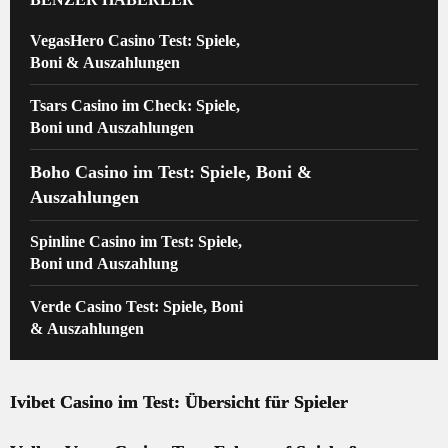
VegasHero Casino Test: Spiele,
Boni & Auszahlungen
Tsars Casino im Check: Spiele,
Boni und Auszahlungen
Boho Casino im Test: Spiele, Boni &
Auszahlungen
Spinline Casino im Test: Spiele,
Boni und Auszahlung
Verde Casino Test: Spiele, Boni
& Auszahlungen
Ivibet Casino im Test: Übersicht für Spieler