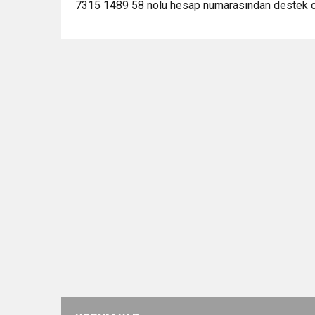
7315 1489 58 nolu hesap numarasından destek ola