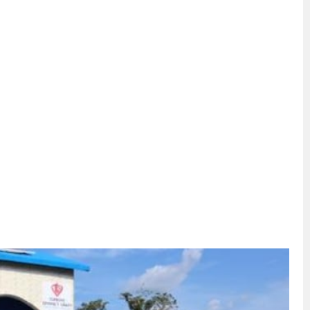
İKASI BİR BEREKET KAPISIDIR
YILI AÇILIŞ KAMPANYASINA DAVET
ı Yönetim Kurulu Başkanı Ziraat Mühendisi Ahmet ÖZARSLAN’ın Mevlid
A “Amasya’nın Gururları: Dereceye Giren Öğrenciler İçin Anlamlı Töre
et Festivali
utlama listesi