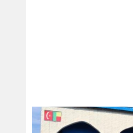
14:58
ÖZARSLAN ŞEKER FABR
15:45
ŞEKER FABRİKASI 72. 
20:50
Amasya Şeker Fabrikas
18:45
AÇI EĞİTİM KURUMLARIND
Kandili Mesajı
17:04
Amasya’da Dev Motosikl
16:04
2026 yılı berat kandili k