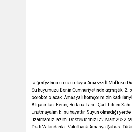
coğrafyaların umudu oluyor.Amasya İl Müftüsü Du
Su kuyumuzu Benin Cumhuriyetinde açmıştık. 2. 
bereket olacak. Amasyalı hemşerimizin katkılarıy
Afganistan, Benin, Burkina Faso, Çad, Fildişi Sahil
Unutmayalım ki su hayattır, Suyun olmadığı yerde 
uzatmamız lazım. Desteklerinizi 22 Mart 2022 tari
Dedi.Vatandaşlar, Vakıfbank Amasya Şubesi Tür