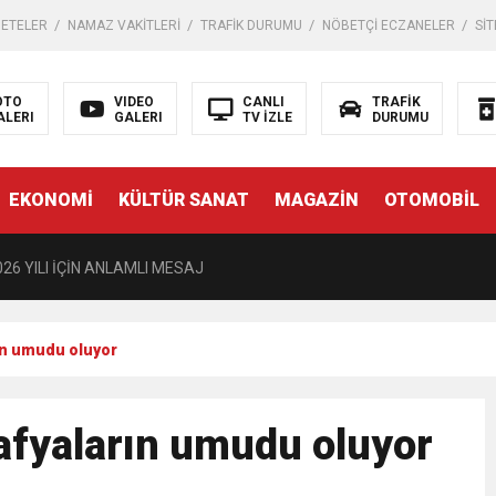
ETELER
NAMAZ VAKİTLERİ
TRAFİK DURUMU
NÖBETÇİ ECZANELER
SİT
OTO
VIDEO
CANLI
TRAFİK
ALERI
GALERI
TV İZLE
DURUMU
et Festivali
EKONOMİ
KÜLTÜR SANAT
MAGAZİN
OTOMOBİL
utlama listesi
6 YILI İÇİN ANLAMLI MESAJ
esi İletişim Fakültesi’nde, “Dezenformasyon Çağında Medya ve Gençlik:
ın umudu oluyor
başlığıyla öğrencilerimizle bir araya gelerek kapsamlı bir söyleşi ve semin
fyaların umudu oluyor
ÇBİR ZAMAN YALNIZ BIRAKMADIK