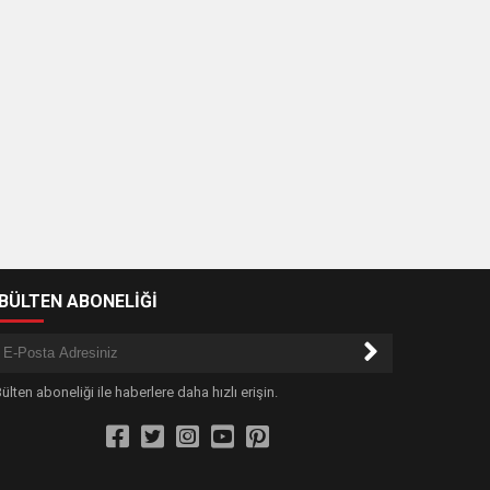
-BÜLTEN ABONELİĞİ
ülten aboneliği ile haberlere daha hızlı erişin.