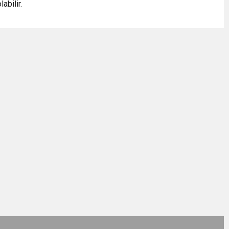
bilir.