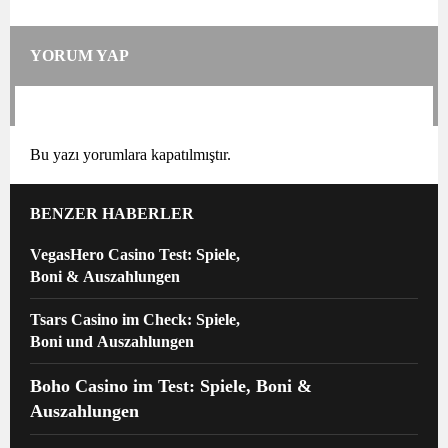
YORUM YAP
Bu yazı yorumlara kapatılmıştır.
BENZER HABERLER
VegasHero Casino Test: Spiele,
Boni & Auszahlungen
Tsars Casino im Check: Spiele,
Boni und Auszahlungen
Boho Casino im Test: Spiele, Boni &
Auszahlungen