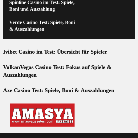
Spinline Casino im Test: Spiele,
Boni und Auszahlung
Verde Casino Test: Spiele, Boni
& Auszahlungen
Ivibet Casino im Test: Übersicht für Spieler
VulkanVegas Casino Test: Fokus auf Spiele &
Auszahlungen
Axe Casino Test: Spiele, Boni & Auszahlungen