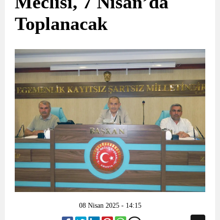
Meclisi, 7 Nisan’da
Toplanacak
08 Nisan 2025 - 14:15