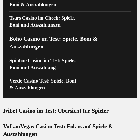
Boni & Auszahlungen
Tsars Casino im Check: Spiele,
Boni und Auszahlungen
Boho Casino im Test: Spiele, Boni &
Auszahlungen
Spinline Casino im Test: Spiele,
Boni und Auszahlung
Verde Casino Test: Spiele, Boni
& Auszahlungen
Ivibet Casino im Test: Übersicht für Spieler
VulkanVegas Casino Test: Fokus auf Spiele &
Auszahlungen