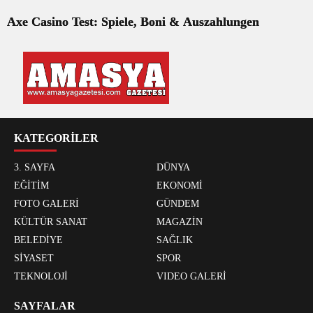
Axe Casino Test: Spiele, Boni & Auszahlungen
KATEGORİLER
3. SAYFA
DÜNYA
EĞİTİM
EKONOMİ
FOTO GALERİ
GÜNDEM
KÜLTÜR SANAT
MAGAZİN
BELEDİYE
SAĞLIK
SİYASET
SPOR
TEKNOLOJİ
VIDEO GALERİ
SAYFALAR