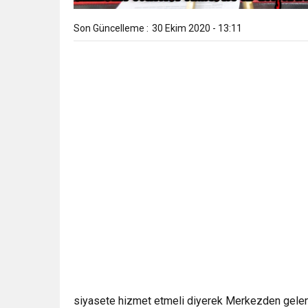
Son Güncelleme :
30 Ekim 2020 - 13:11
siyasete hizmet etmeli diyerek Merkezden gelen y