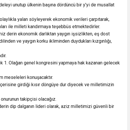
eleyi unutup ülkenin başına dördüncü bir y’yi de musallat
olaylıkla yalan söyleyerek ekonomik verileri çarpıtarak,
ları ile milleti kandırmaya teşebbüs etmektedirler.
miz derin ekonomik darlıktan yaygın işsizlikten, eş dost
 dilinden ve yaygın korku ikliminden duydukları kızgınlığı,
dır.
rerek 1. Olağan genel kongresini yapmaya hak kazanan gelecek
üm meseleleri konuşacaktır.
içerisine girdiği kısır döngüye dur diyecek ve milletimizin
, onurunun takipçisi olacağız.
n dip dalganın lideri olarak, aziz milletimizi güvenli bir