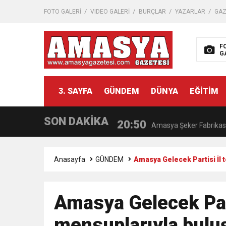
15:32
YETER ARTIK FERHAT İLE ŞİRİN’İN YOLUNA ENGEL! HALK TEPKİLİ: “YOLU KAPATMAK ÇÖZÜM DEĞİL,
Tehditler ve Fırsatlar” 
FOTO GALERİ
VIDEO GALERİ
BURÇLAR
YAZARLAR
GAZ
15:23
SAATCİ ÇİFCİMİZİ Hİ
GÖREVİNİ YAP!”
gerçekleştirildi.
İLETİŞİM
F
G
14:58
ÖZARSLAN ŞEKER FABR
15:45
3. SAYFA
GÜNDEM
DÜNYA
EĞİTİM
ŞEKER FABRİKASI 72. 
SON DAKİKA
20:50
Amasya Şeker Fabrikas
18:45
AÇI EĞİTİM KURUMLARIND
Kandili Mesajı
Anasayfa
GÜNDEM
Amasya Gelecek Partisi İl 
17:04
Amasya’da Dev Motosikl
Amasya Gelecek Part
16:04
2026 yılı berat kandili k
mensuplarıyla bulu