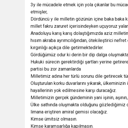
3y ile mücadele etmek için yola çıkanlar bu mücad
etmişler,
Dördüncü y ile milletin gözünün içine baka baka k
millet fakru zaruret içerisindeyken uçuyoruz yalan
Anadoluyu karış karış dolaştığımızda aziz milleti
hısım akraba ayrımcılığından, ötekileştirici nefret
kırgınlığı açıkça dile getirmektedirler.
Gördüğümüz odur ki derin bir dip dalga oluşmakta
Hukuki sürecin gerektirdiği şartları yerine geti
partisi bu zor zamanlarda
Milletimiz adına her türlü sorunu dile getirecek t
Oluşturulan korku duvarlarını yıkarak, ülkeminizin 
hayallerinin yok edilmesine karşı duracağız.
Milletimizin gerçek gündeminin yani işinin, aşının
Ülke sathında oluşmakta olduğunu gözlediğimiz deri
limana eriştiren amiral gemisi olacağız.
Kimse ümitsiz olmasın.
Kimse karamsarlığa kapılmasın.