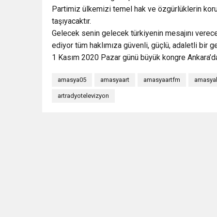
Partimiz ülkemizi temel hak ve özgürlüklerin kor
taşıyacaktır.
Gelecek senin gelecek türkiyenin mesajını verec
ediyor tüm haklımıza güvenli, güçlü, adaletli bir 
1 Kasım 2020 Pazar günü büyük kongre Ankara’da g
amasya05
amasyaart
amasyaartfm
amasyab
artradyotelevizyon