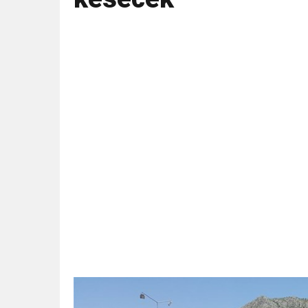
14:58
ÖZARSLAN ŞEKER FABR
15:45
ŞEKER FABRİKASI 72. 
20:50
Amasya Şeker Fabrikas
18:45
AÇI EĞİTİM KURUMLARIND
Kandili Mesajı
17:04
Amasya’da Dev Motosikl
16:04
2026 yılı berat kandili k