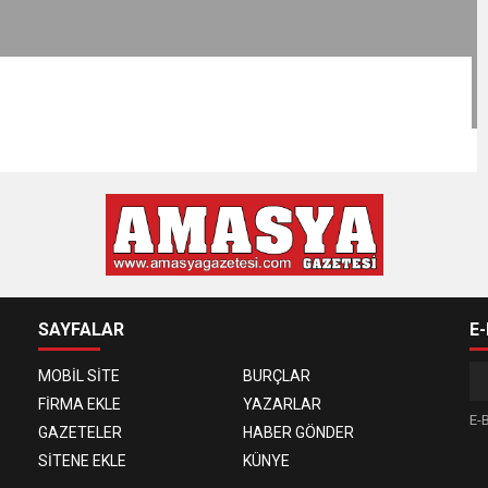
SAYFALAR
E
MOBİL SİTE
BURÇLAR
FİRMA EKLE
YAZARLAR
E-B
GAZETELER
HABER GÖNDER
SİTENE EKLE
KÜNYE