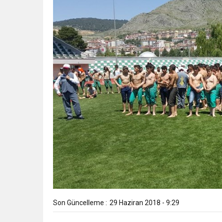
Son Güncelleme :
29 Haziran 2018 - 9:29