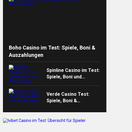
Boho Casino im Test: Spiele, Boni &
Auszahlungen
Spinline Casino im Test:
Spiele, Boni und
Auszahlung
Verde Casino Test:
Spiele, Boni &
Auszahlungen