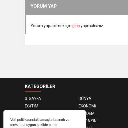
YORUM YAP
Yorum yapabilmek için
giriş
yapmalısınız.
KATEGORİLER
3. SAYFA
DÜNYA
EĞİTİM
EKONOMİ
FOTO GALERİ
GÜNDEM
Veri politikasındaki amaçlarla sınırlı ve
KÜLTÜR SANAT
MAGAZİN
mevzuata uygun şekilde çerez