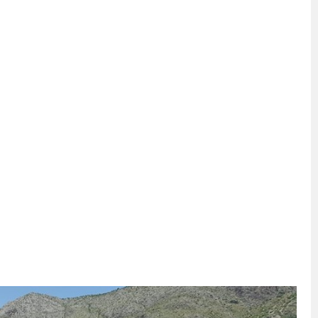
İKASI BİR BEREKET KAPISIDIR
YILI AÇILIŞ KAMPANYASINA DAVET
ı Yönetim Kurulu Başkanı Ziraat Mühendisi Ahmet ÖZARSLAN’ın Mevlid
A “Amasya’nın Gururları: Dereceye Giren Öğrenciler İçin Anlamlı Töre
et Festivali
utlama listesi