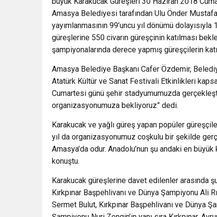
büyük Karakucak Güreşleri 30 Haziran 2018 Cuma
Amasya Belediyesi tarafından Ulu Önder Mustafa
yayımlanmasının 99’uncu yıl dönümü dolayısıyla 
güreşlerine 550 civarın güreşçinin katılması bekle
şampiyonalarında derece yapmış güreşçilerin katı
Amasya Belediye Başkanı Cafer Özdemir, Belediye
Atatürk Kültür ve Sanat Festivali Etkinlikleri k
Cumartesi günü şehir stadyumumuzda gerçekleşti
organizasyonumuza bekliyoruz” dedi.
Karakucak ve yağlı güreş yapan popüler güreşçile
yıl da organizasyonumuz coşkulu bir şekilde gerç
Amasya’da odur. Anadolu’nun şu andaki en büyük 
konuştu.
Karakucak güreşlerine davet edilenler arasında şu
Kırkpınar Başpehlivanı ve Dünya Şampiyonu Ali R
Sermet Bulut, Kırkpınar Başpehlivanı ve Dünya Şa
Şampiyonu Nuri Zengin’in yanı sıra Kırkpınar, Avr