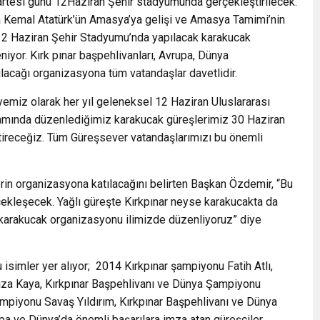
rtesi günü 12Haziran Şehir stadyumunda gerçekleştirilecek.
 Kemal Atatürk’ün Amasya’ya gelişi ve Amasya Tamimi’nin
12 Haziran Şehir Stadyumu’nda yapılacak karakucak
niyor. Kırk pınar başpehlivanları, Avrupa, Dünya
lacağı organizasyona tüm vatandaşlar davetlidir.
miz olarak her yıl geleneksel 12 Haziran Uluslararası
apsamında düzenlediğimiz karakucak güreşlerimiz 30 Haziran
receğiz. Tüm Güreşsever vatandaşlarımızı bu önemli
rin organizasyona katılacağını belirten Başkan Özdemir, “Bu
ekleşecek. Yağlı güreşte Kırkpınar neyse karakucakta da
karakucak organizasyonu ilimizde düzenliyoruz” diye
 isimler yer alıyor; 2014 Kırkpınar şampiyonu Fatih Atlı,
ıza Kaya, Kırkpınar Başpehlivanı ve Dünya Şampiyonu
mpiyonu Savaş Yıldırım, Kırkpınar Başpehlivanı ve Dünya
upa ve Dünya’da önemli başarılara imza atan güreşçiler