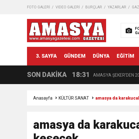
FOTO GALERİ
VIDEO GALERİ
BURÇLAR
YAZARLAR
GAZ
İLETİŞİM
F
G
17:04
Amasya’da Dev Motosikl
16:04
3. SAYFA
GÜNDEM
DÜNYA
EĞİTİM
2026 yılı berat kandili k
SON DAKİKA
18:31
AMASYA ŞEKER’DEN 202
16:51
Konya Selçuk Üniversit
Anasayfa
KÜLTÜR SANAT
amasya da karakucak
15:32
YETER ARTIK FERHAT İLE ŞİRİN’İN YOLUNA ENGEL! HALK TEPKİLİ: “YOLU KAPATMAK ÇÖZÜM DEĞİL,
Tehditler ve Fırsatlar” 
amasya da karakuca
15:23
SAATCİ ÇİFCİMİZİ Hİ
GÖREVİNİ YAP!”
gerçekleştirildi.
kesecek