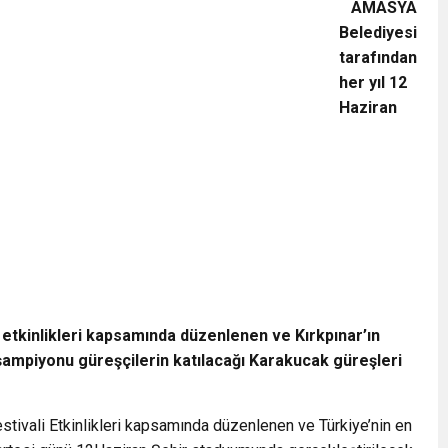
AMASYA
Belediyesi
tarafından
her yıl 12
Haziran
i etkinlikleri kapsamında düzenlenen ve Kırkpınar’ın
 şampiyonu güreşçilerin katılacağı Karakucak güreşleri
estivali Etkinlikleri kapsamında düzenlenen ve Türkiye’nin en