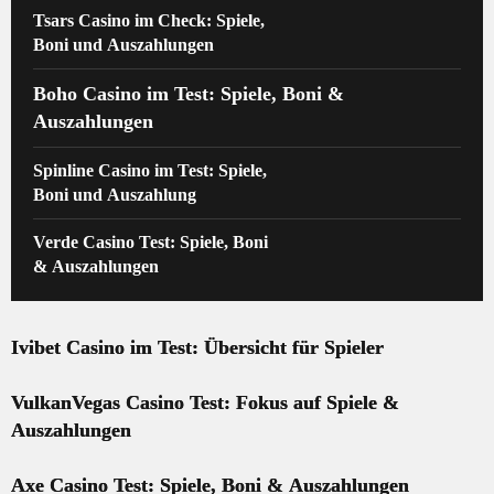
Tsars Casino im Check: Spiele,
Boni und Auszahlungen
Boho Casino im Test: Spiele, Boni &
Auszahlungen
Spinline Casino im Test: Spiele,
Boni und Auszahlung
Verde Casino Test: Spiele, Boni
& Auszahlungen
Ivibet Casino im Test: Übersicht für Spieler
VulkanVegas Casino Test: Fokus auf Spiele &
Auszahlungen
Axe Casino Test: Spiele, Boni & Auszahlungen