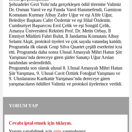
Şehzadeler Gezi Yolu’nda gerçekleşen ödül törenine Valimiz
Dr. Osman Varol ve eşi Funda Varol Hanımefendi, Garnizon
Komutanı Kurmay Albay Zafer Uğur ve eşi Afife Uğur,
Belediye Başkanı Cafer Özdemir ve eşi Hilal Özdemir,
Cumhuriyet Başsavcısı Erol Çelik ve eşi Songül Çelik,
Amasya Üniversitesi Rektörü Prof. Dr. Metin Orbay, İl
Emniyet Müdürü Fahri Bulut, İl Jandarma Komutanı Albay
Selami Akşit, protokol üyeleri ve çok sayıda vatandaş katıldı.
Programda ilk olarak Grup Silva Quartet çeşitli eserlerini icra
etti. Programda daha sonra Ulusal Amasyalı Mihri Hatun Şiir
Yarışması’nda dereceye giren şiirler Sanatçı Uğur Arslan
tarafından seslendirildi.
Programda son olarak ulusal 8. Ulusal Amasyalı Mihri Hatun
Şiir Yarışması, 9. Ulusal Cavit Öztürk Fotoğraf Yarışması ve
9. Uluslararası Karikatür Yarışması’nda dereceye giren
yarışmacıların ödülleri Valimiz ve protokol üyelerince verildi.
YORUM YAP
Cevabı iptal etmek için tıklayın.
Yorum yapabilmek için
giriş
yapmalısınız.