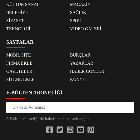
KÜLTÜR SANAT
MAGAZİN
BELEDİYE
SAĞLIK
SİYASET
SPOR
TEKNOLOJİ
VIDEO GALERİ
SAYFALAR
MOBİL SİTE
BURÇLAR
FİRMA EKLE
YAZARLAR
GAZETELER
HABER GÖNDER
SİTENE EKLE
KÜNYE
E-BÜLTEN ABONELİĞİ
E-Bülten aboneliği ile haberlere daha hızlı erişin.