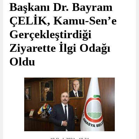
Başkanı Dr. Bayram
ÇELİK, Kamu-Sen’e
Gerçekleştirdiği
Ziyarette İlgi Odağı
Oldu