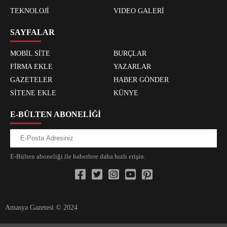
TEKNOLOJİ
VIDEO GALERİ
SAYFALAR
MOBİL SİTE
BURÇLAR
FİRMA EKLE
YAZARLAR
GAZETELER
HABER GÖNDER
SİTENE EKLE
KÜNYE
E-BÜLTEN ABONELİĞİ
E-Bülten aboneliği ile haberlere daha hızlı erişin.
Amasya Gazetesi © 2024