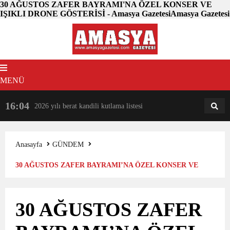
30 AĞUSTOS ZAFER BAYRAMI'NA ÖZEL KONSER VE
IŞIKLI DRONE GÖSTERİSİ - Amasya GazetesiAmasya Gazetesi
MENÜ
16:04
18:31
2026 yılı berat kandili kutlama listesi
AM
AN
Anasayfa
GÜNDEM
30 AĞUSTOS ZAFER BAYRAMI’NA ÖZEL KONSER VE
IŞIKLI DRONE GÖSTERİSİ
30 AĞUSTOS ZAFER