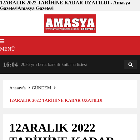
12ARALIK 2022 TARİHİNE KADAR UZATILDI - Amasya
GazetesiAmasya Gazetesi
MENÜ
16:04
18:31
2026 yılı berat kandili kutlama listesi
AM
AN
Anasayfa
GÜNDEM
12ARALIK 2022 TARİHİNE KADAR UZATILDI
12ARALIK 2022