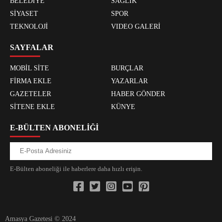
BELEDİYE
SAĞLIK
SİYASET
SPOR
TEKNOLOJİ
VIDEO GALERİ
SAYFALAR
MOBİL SİTE
BURÇLAR
FİRMA EKLE
YAZARLAR
GAZETELER
HABER GÖNDER
SİTENE EKLE
KÜNYE
E-BÜLTEN ABONELİĞİ
E-Bülten aboneliği ile haberlere daha hızlı erişin.
Amasya Gazetesi © 2024