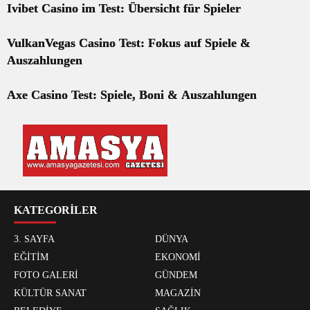
Ivibet Casino im Test: Übersicht für Spieler
VulkanVegas Casino Test: Fokus auf Spiele &
Auszahlungen
Axe Casino Test: Spiele, Boni & Auszahlungen
KATEGORİLER
3. SAYFA
DÜNYA
EĞİTİM
EKONOMİ
FOTO GALERİ
GÜNDEM
KÜLTÜR SANAT
MAGAZİN