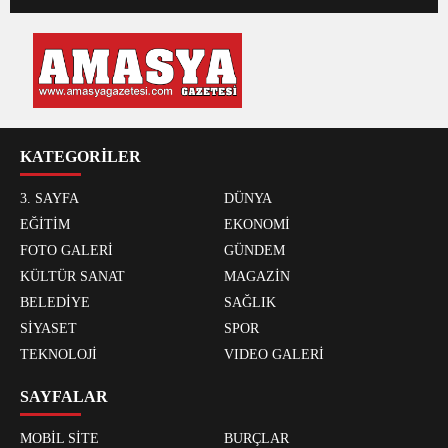
KATEGORİLER
3. SAYFA
DÜNYA
EĞİTİM
EKONOMİ
FOTO GALERİ
GÜNDEM
KÜLTÜR SANAT
MAGAZİN
BELEDİYE
SAĞLIK
SİYASET
SPOR
TEKNOLOJİ
VIDEO GALERİ
SAYFALAR
MOBİL SİTE
BURÇLAR