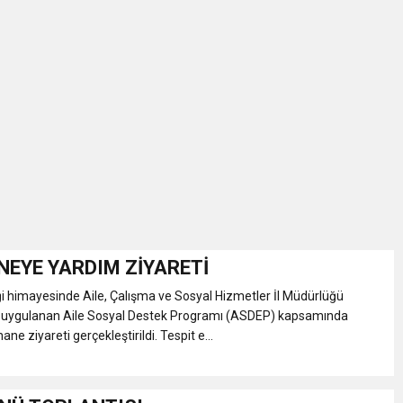
NEYE YARDIM ZİYARETİ
i himayesinde Aile, Çalışma ve Sosyal Hizmetler İl Müdürlüğü
 uygulanan Aile Sosyal Destek Programı (ASDEP) kapsamında
ane ziyareti gerçekleştirildi. Tespit e...