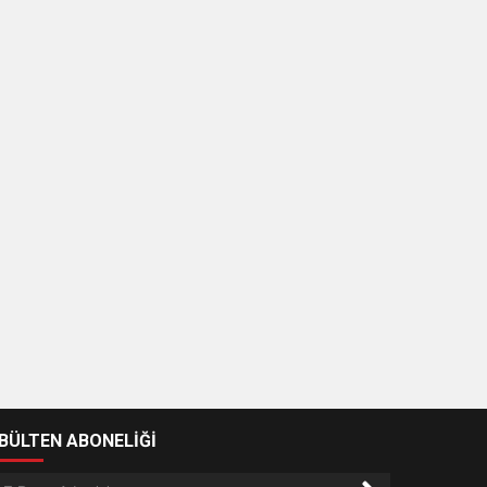
-BÜLTEN ABONELİĞİ