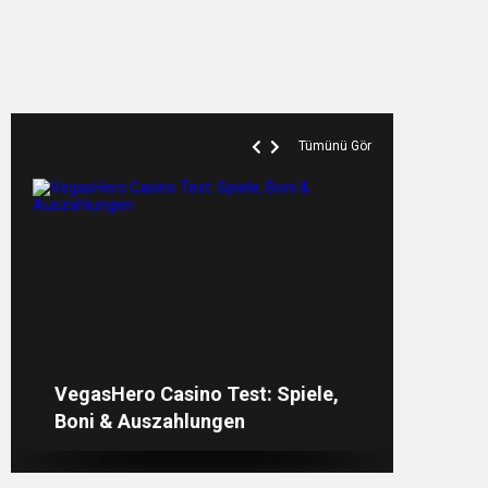
Tümünü Gör
Boho Casino im Test: Spiele,
Tsars Casino im Check: Spiele,
VegasHero Casino Test: Spiele,
Boni & Auszahlungen
Boni und Auszahlungen
Boni & Auszahlungen