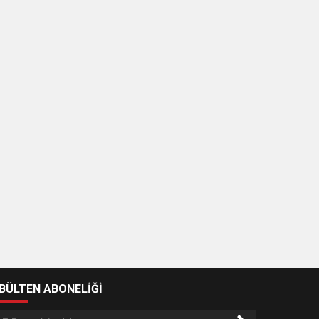
-BÜLTEN ABONELİĞİ