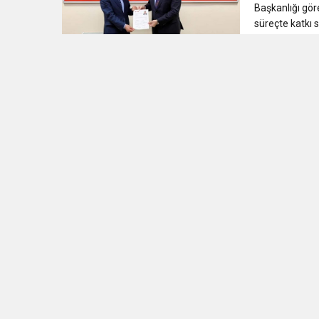
Başkanlığı gör
süreçte katkı 