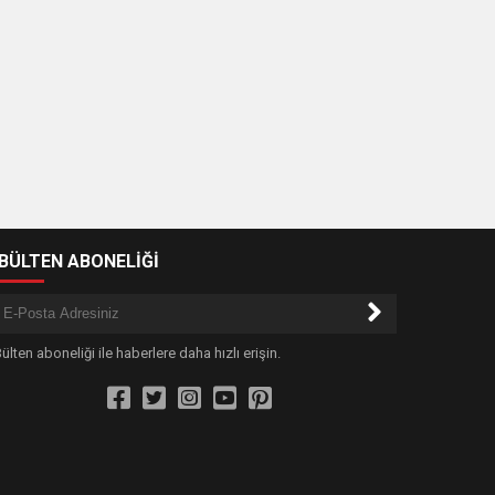
-BÜLTEN ABONELİĞİ
ülten aboneliği ile haberlere daha hızlı erişin.